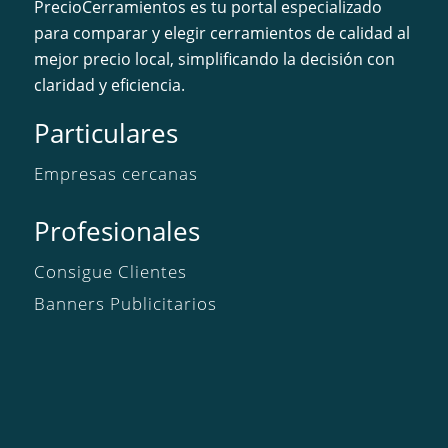
PrecioCerramientos es tu portal especializado
para comparar y elegir cerramientos de calidad al
mejor precio local, simplificando la decisión con
claridad y eficiencia.
Particulares
Empresas cercanas
Profesionales
Consigue Clientes
Banners Publicitarios