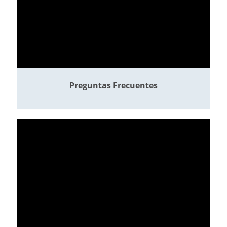
Preguntas Frecuentes