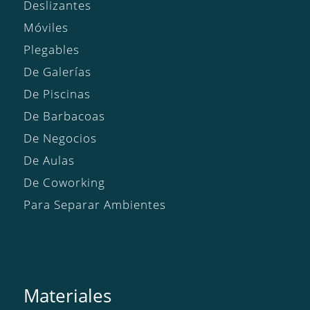
Deslizantes
Móviles
Plegables
De Galerías
De Piscinas
De Barbacoas
De Negocios
De Aulas
De Coworking
Para Separar Ambientes
Materiales