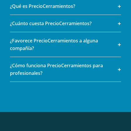
¿Qué es PrecioCerramientos?
¿Cuánto cuesta PrecioCerramientos?
¿Favorece PrecioCerramientos a alguna
compañía?
¿Cómo funciona PrecioCerramientos para
profesionales?