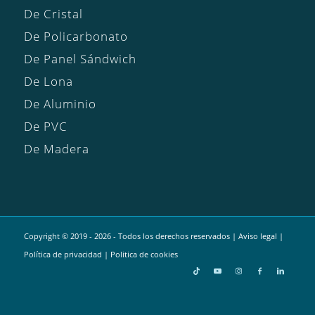
De Cristal
De Policarbonato
De Panel Sándwich
De Lona
De Aluminio
De PVC
De Madera
Copyright © 2019 - 2026 - Todos los derechos reservados |
Aviso legal
|
Política de privacidad
|
Politica de cookies