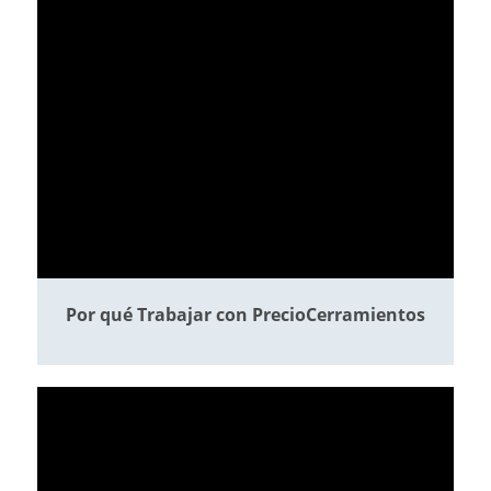
Por qué Trabajar con PrecioCerramientos