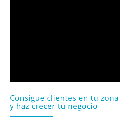
Consigue clientes en tu zona
y haz crecer tu negocio