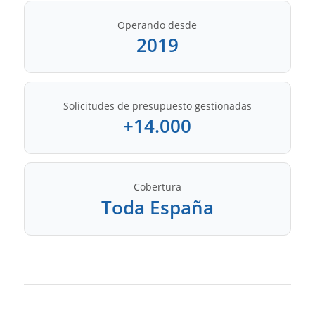
Operando desde
2019
Solicitudes de presupuesto gestionadas
+14.000
Cobertura
Toda España