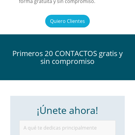
forma gratuita y sin compromiso.
Quiero Clientes
Primeros 20 CONTACTOS gratis y
sin compromiso
¡Únete ahora!