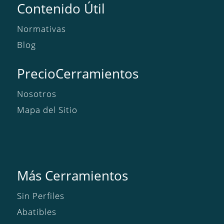
Contenido Útil
Normativas
Blog
PrecioCerramientos
Nosotros
Mapa del Sitio
Más Cerramientos
Sin Perfiles
Abatibles