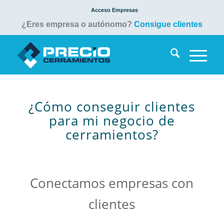
Acceso Empresas
¿Eres empresa o autónomo?
Consigue clientes
¿Cómo conseguir clientes
para mi negocio de
cerramientos?
Conectamos empresas con
clientes