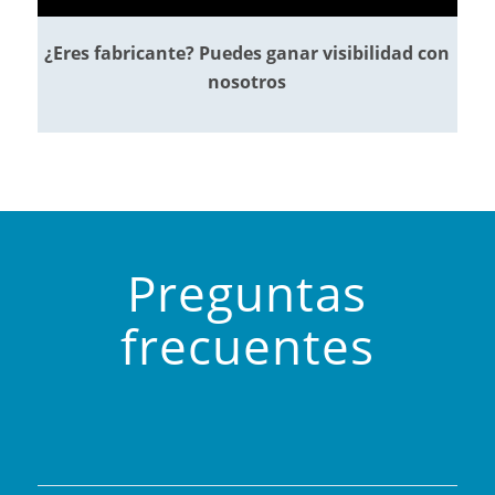
¿Eres fabricante? Puedes ganar visibilidad con
nosotros
Preguntas
frecuentes