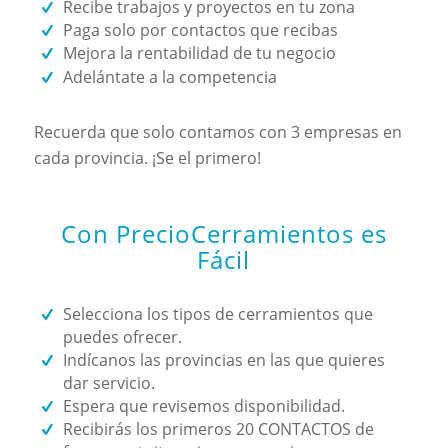
Recibe trabajos y proyectos en tu zona
Paga solo por contactos que recibas
Mejora la rentabilidad de tu negocio
Adelántate a la competencia
Recuerda que solo contamos con 3 empresas en
cada provincia. ¡Se el primero!
Con PrecioCerramientos es
Fácil
Selecciona los tipos de cerramientos que
puedes ofrecer.
Indícanos las provincias en las que quieres
dar servicio.
Espera que revisemos disponibilidad.
Recibirás los primeros 20 CONTACTOS de