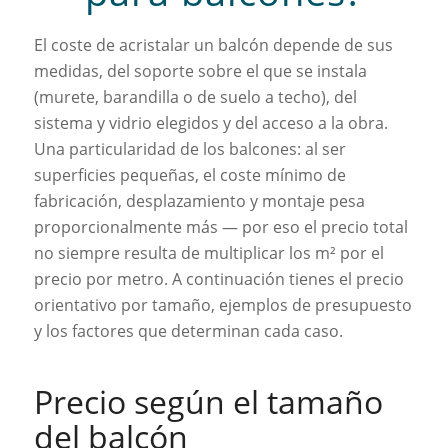
El coste de acristalar un balcón depende de sus
medidas, del soporte sobre el que se instala
(murete, barandilla o de suelo a techo), del
sistema y vidrio elegidos y del acceso a la obra.
Una particularidad de los balcones: al ser
superficies pequeñas, el coste mínimo de
fabricación, desplazamiento y montaje pesa
proporcionalmente más — por eso el precio total
no siempre resulta de multiplicar los m² por el
precio por metro. A continuación tienes el precio
orientativo por tamaño, ejemplos de presupuesto
y los factores que determinan cada caso.
Precio según el tamaño
del balcón