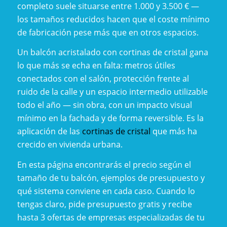
completo suele situarse entre 1.000 y 3.500 € —
los tamaños reducidos hacen que el coste mínimo
de fabricación pese más que en otros espacios.
Un balcón acristalado con cortinas de cristal gana
lo que más se echa en falta: metros útiles
conectados con el salón, protección frente al
ruido de la calle y un espacio intermedio utilizable
todo el año — sin obra, con un impacto visual
mínimo en la fachada y de forma reversible. Es la
aplicación de las
cortinas de cristal
que más ha
crecido en vivienda urbana.
En esta página encontrarás el precio según el
tamaño de tu balcón, ejemplos de presupuesto y
qué sistema conviene en cada caso. Cuando lo
tengas claro, pide presupuesto gratis y recibe
hasta 3 ofertas de empresas especializadas de tu