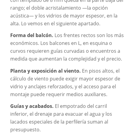
rango; el doble acristalamiento —la opción
acústica— y los vidrios de mayor espesor, en la
alta. Lo vemos en el siguiente apartado.
Forma del balcón.
Los frentes rectos son los más
económicos. Los balcones en L, en esquina o
curvos requieren guías curvadas o encuentros a
medida que aumentan la complejidad y el precio.
Planta y exposición al viento.
En pisos altos, el
cálculo de viento puede exigir mayor espesor de
vidrio y anclajes reforzados, y el acceso para el
montaje puede requerir medios auxiliares.
Guías y acabados.
El empotrado del carril
inferior, el drenaje para evacuar el agua y los
lacados especiales de la perfilería suman al
presupuesto.