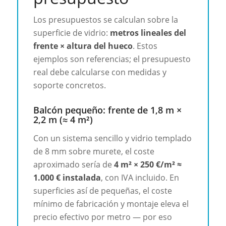
Los presupuestos se calculan sobre la
superficie de vidrio:
metros lineales del
frente × altura del hueco
. Estos
ejemplos son referencias; el presupuesto
real debe calcularse con medidas y
soporte concretos.
Balcón pequeño: frente de 1,8 m ×
2,2 m (≈ 4 m²)
Con un sistema sencillo y vidrio templado
de 8 mm sobre murete, el coste
aproximado sería de
4 m² × 250 €/m² ≈
1.000 € instalada
, con IVA incluido. En
superficies así de pequeñas, el coste
mínimo de fabricación y montaje eleva el
precio efectivo por metro — por eso