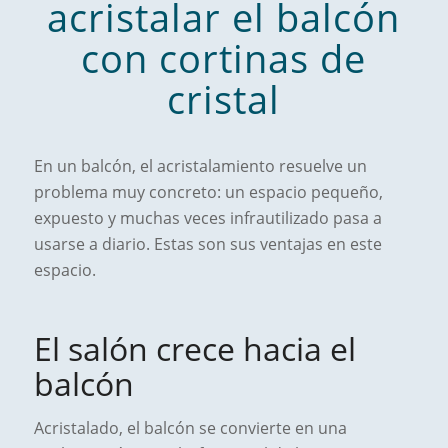
acristalar el balcón
con cortinas de
cristal
En un balcón, el acristalamiento resuelve un
problema muy concreto: un espacio pequeño,
expuesto y muchas veces infrautilizado pasa a
usarse a diario. Estas son sus ventajas en este
espacio.
El salón crece hacia el
balcón
Acristalado, el balcón se convierte en una