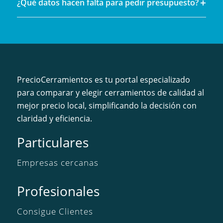
¿Qué datos hacen falta para pedir presupuesto?
PrecioCerramientos es tu portal especializado
para comparar y elegir cerramientos de calidad al
mejor precio local, simplificando la decisión con
claridad y eficiencia.
Particulares
Empresas cercanas
Profesionales
Consigue Clientes