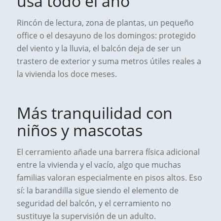
usa todo el año
Rincón de lectura, zona de plantas, un pequeño
office o el desayuno de los domingos: protegido
del viento y la lluvia, el balcón deja de ser un
trastero de exterior y suma metros útiles reales a
la vivienda los doce meses.
Más tranquilidad con
niños y mascotas
El cerramiento añade una barrera física adicional
entre la vivienda y el vacío, algo que muchas
familias valoran especialmente en pisos altos. Eso
sí: la barandilla sigue siendo el elemento de
seguridad del balcón, y el cerramiento no
sustituye la supervisión de un adulto.