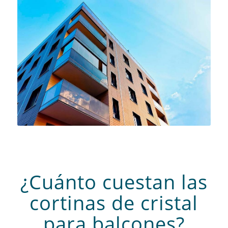
¿Cuánto cuestan las
cortinas de cristal
para balcones?