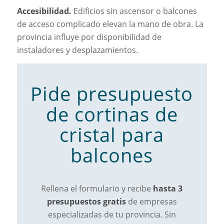
Accesibilidad.
Edificios sin ascensor o balcones
de acceso complicado elevan la mano de obra. La
provincia influye por disponibilidad de
instaladores y desplazamientos.
Pide presupuesto
de cortinas de
cristal para
balcones
Rellena el formulario y recibe
hasta 3
presupuestos gratis
de empresas
especializadas de tu provincia. Sin