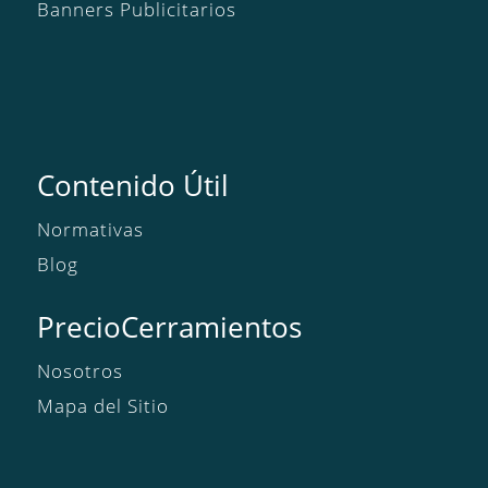
Banners Publicitarios
Contenido Útil
Normativas
Blog
PrecioCerramientos
Nosotros
Mapa del Sitio