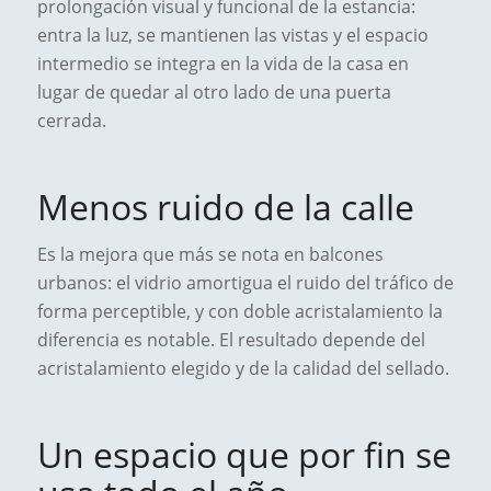
prolongación visual y funcional de la estancia:
entra la luz, se mantienen las vistas y el espacio
intermedio se integra en la vida de la casa en
lugar de quedar al otro lado de una puerta
cerrada.
Menos ruido de la calle
Es la mejora que más se nota en balcones
urbanos: el vidrio amortigua el ruido del tráfico de
forma perceptible, y con doble acristalamiento la
diferencia es notable. El resultado depende del
acristalamiento elegido y de la calidad del sellado.
Un espacio que por fin se