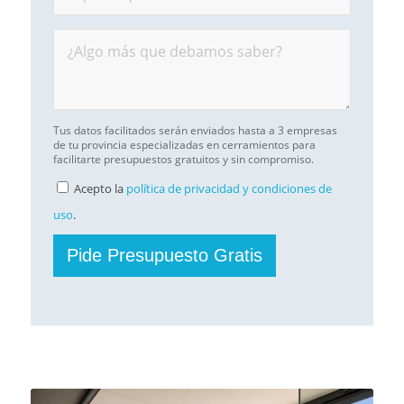
Tus datos facilitados serán enviados hasta a 3 empresas
de tu provincia especializadas en cerramientos para
facilitarte presupuestos gratuitos y sin compromiso.
Acepto la
política de privacidad y condiciones de
uso
.