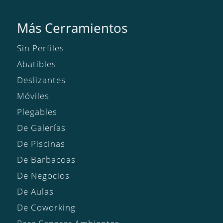
Más Cerramientos
Sin Perfiles
Abatibles
Deslizantes
Móviles
Plegables
De Galerías
De Piscinas
De Barbacoas
De Negocios
De Aulas
De Coworking