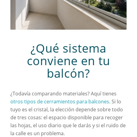
¿Qué sistema
conviene en tu
balcón?
¿Todavía comparando materiales? Aquí tienes
otros tipos de cerramientos para balcones
. Si lo
tuyo es el cristal, la elección depende sobre todo
de tres cosas: el espacio disponible para recoger
las hojas, el uso diario que le darás y si el ruido de
la calle es un problema.