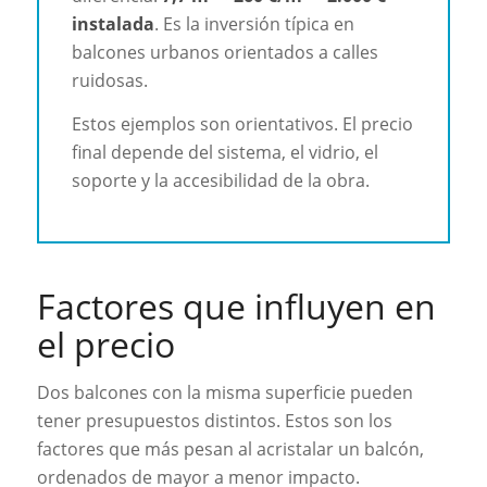
instalada
. Es la inversión típica en
balcones urbanos orientados a calles
ruidosas.
Estos ejemplos son orientativos. El precio
final depende del sistema, el vidrio, el
soporte y la accesibilidad de la obra.
Factores que influyen en
el precio
Dos balcones con la misma superficie pueden
tener presupuestos distintos. Estos son los
factores que más pesan al acristalar un balcón,
ordenados de mayor a menor impacto.