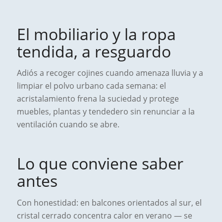
El mobiliario y la ropa
tendida, a resguardo
Adiós a recoger cojines cuando amenaza lluvia y a
limpiar el polvo urbano cada semana: el
acristalamiento frena la suciedad y protege
muebles, plantas y tendedero sin renunciar a la
ventilación cuando se abre.
Lo que conviene saber
antes
Con honestidad: en balcones orientados al sur, el
cristal cerrado concentra calor en verano — se