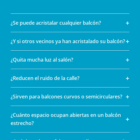
¿Se puede acristalar cualquier balcón?
¿Y si otros vecinos ya han acristalado su balcón?
¿Quita mucha luz al salón?
¿Reducen el ruido de la calle?
¿Sirven para balcones curvos o semicirculares?
¿Cuánto espacio ocupan abiertas en un balcón
estrecho?