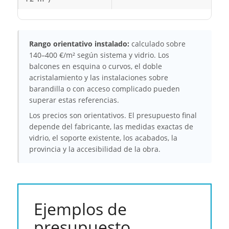
Rango orientativo instalado:
calculado sobre
140–400 €/m² según sistema y vidrio. Los
balcones en esquina o curvos, el doble
acristalamiento y las instalaciones sobre
barandilla o con acceso complicado pueden
superar estas referencias.
Los precios son orientativos. El presupuesto final
depende del fabricante, las medidas exactas de
vidrio, el soporte existente, los acabados, la
provincia y la accesibilidad de la obra.
Ejemplos de
presupuesto