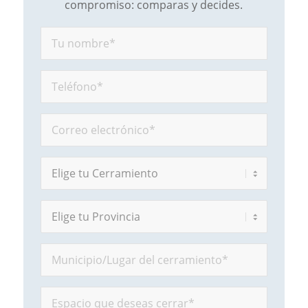
compromiso: comparas y decides.