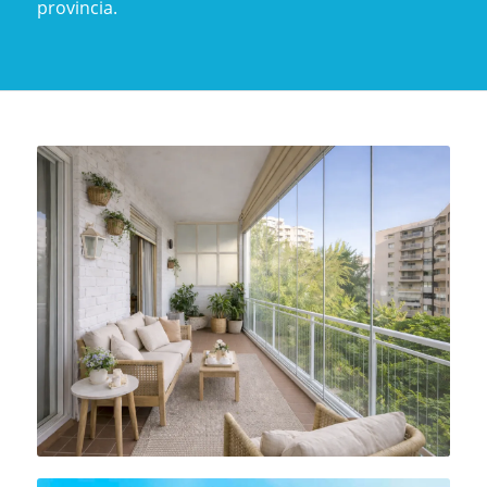
provincia.