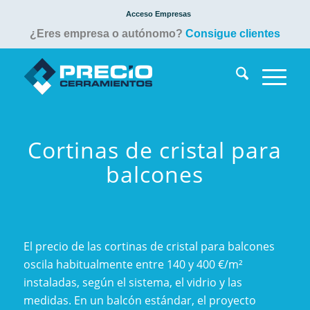
Acceso Empresas
¿Eres empresa o autónomo?
Consigue clientes
Cortinas de cristal para
balcones
El precio de las cortinas de cristal para balcones
oscila habitualmente entre 140 y 400 €/m²
instaladas, según el sistema, el vidrio y las
medidas. En un balcón estándar, el proyecto