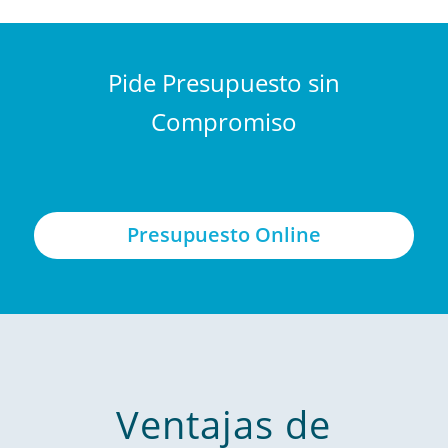
Pide Presupuesto sin
Compromiso
Presupuesto Online
Ventajas de