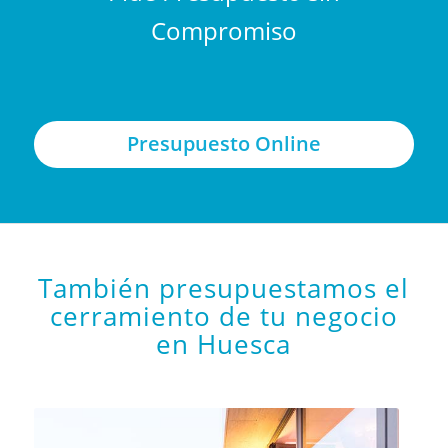
Compromiso
Presupuesto Online
También presupuestamos el
cerramiento de tu negocio
en Huesca