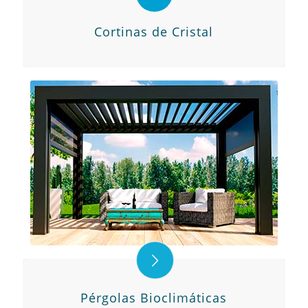
Cortinas de Cristal
Pérgolas Bioclimáticas