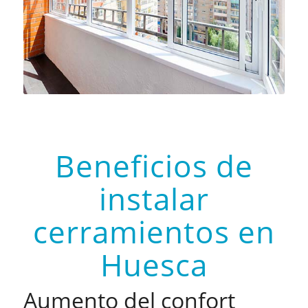
Beneficios de
instalar
cerramientos en
Huesca
Aumento del confort