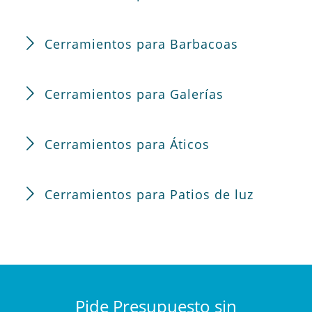
Cerramientos para Barbacoas
Cerramientos para Galerías
Cerramientos para Áticos
Cerramientos para Patios de luz
Pide Presupuesto sin