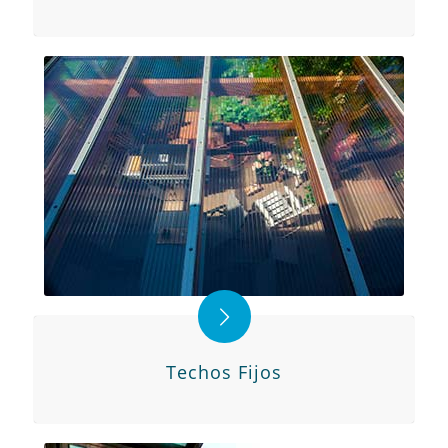
Techos Fijos