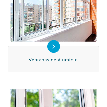
Ventanas de Aluminio