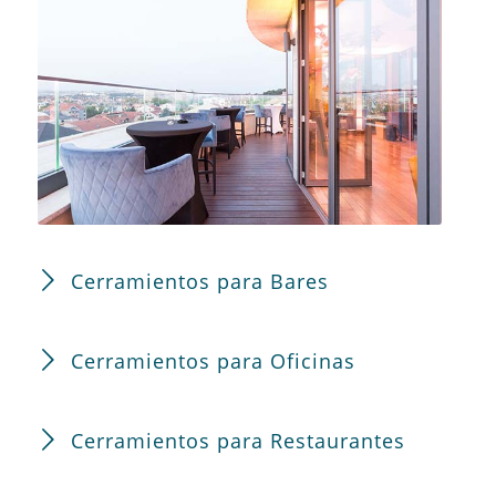
Cerramientos para Bares
Cerramientos para Oficinas
Cerramientos para Restaurantes