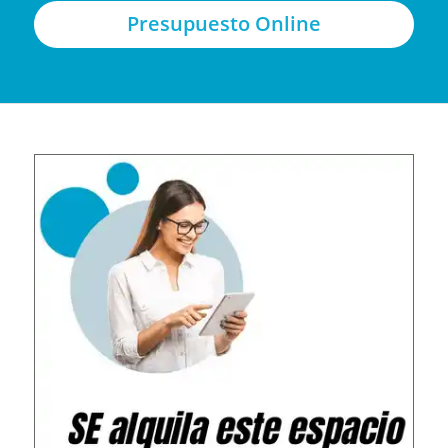
Presupuesto Online