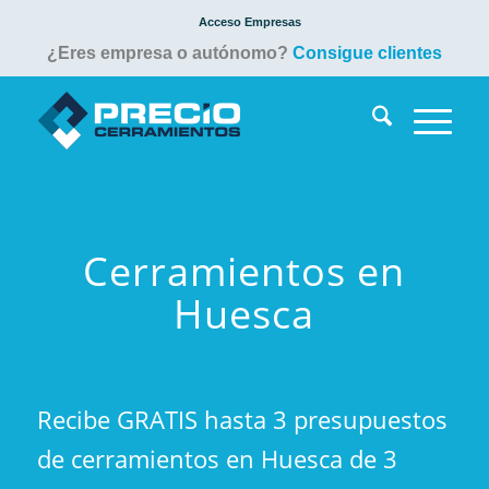
Acceso Empresas
¿Eres empresa o autónomo?
Consigue clientes
Cerramientos en
Huesca
Recibe GRATIS hasta 3 presupuestos
de cerramientos en Huesca de 3