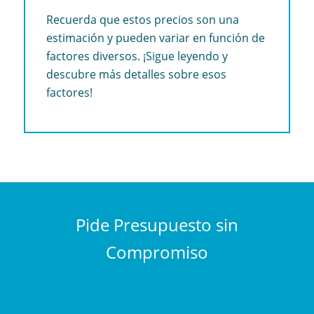
Recuerda que estos precios son una
estimación y pueden variar en función de
factores diversos. ¡Sigue leyendo y
descubre más detalles sobre esos
factores!
Pide Presupuesto sin
Compromiso