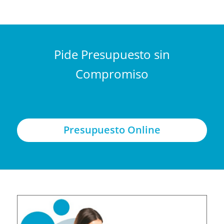
Pide Presupuesto sin
Compromiso
Presupuesto Online