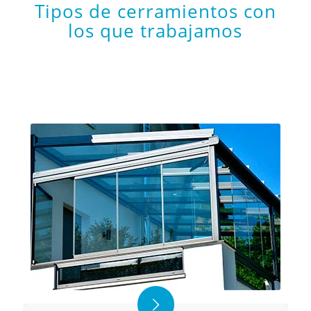
Tipos de cerramientos con
los que trabajamos