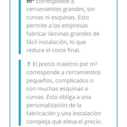
m
corresponde a
cerramientos grandes, sin
curvas ni esquinas. Esto
permite a las empresas
fabricar láminas grandes de
fácil instalación, lo que
reduce el coste final.
⇑
El precio máximo por m²
corresponde a cerramientos
pequeños, complicados o
con muchas esquinas o
curvas. Esto obliga a una
personalización de la
fabricación y una instalación
compleja que eleva el precio.