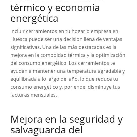
térmico y economía
energética
Incluir cerramientos en tu hogar o empresa en
Huesca puede ser una decisión llena de ventajas
significativas. Una de las más destacadas es la
mejora en la comodidad térmica y la optimización
del consumo energético. Los cerramientos te
ayudan a mantener una temperatura agradable y
equilibrada a lo largo del año, lo que reduce tu
consumo energético y, por ende, disminuye tus
facturas mensuales.
Mejora en la seguridad y
salvaguarda del