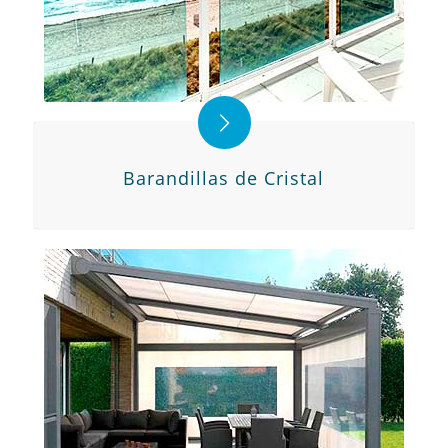
Barandillas de Cristal