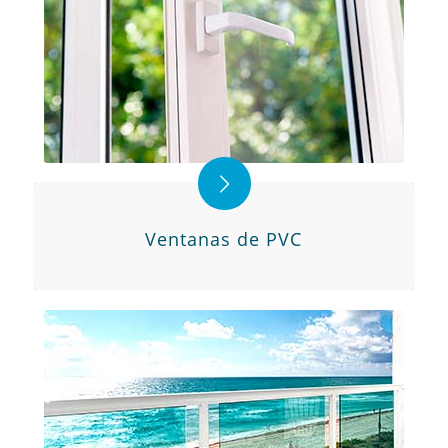
Ventanas de PVC