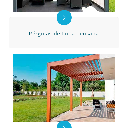
Pérgolas de Lona Tensada