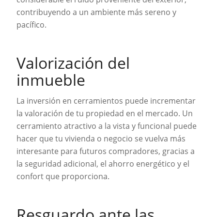
contribuyendo a un ambiente más sereno y
pacífico.
Valorización del
inmueble
La inversión en cerramientos puede incrementar
la valoración de tu propiedad en el mercado. Un
cerramiento atractivo a la vista y funcional puede
hacer que tu vivienda o negocio se vuelva más
interesante para futuros compradores, gracias a
la seguridad adicional, el ahorro energético y el
confort que proporciona.
Resguardo ante las