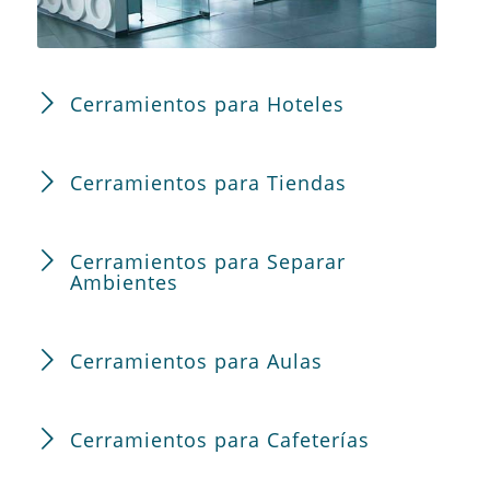
Cerramientos para Hoteles
Cerramientos para Tiendas
Cerramientos para Separar
Ambientes
Cerramientos para Aulas
Cerramientos para Cafeterías