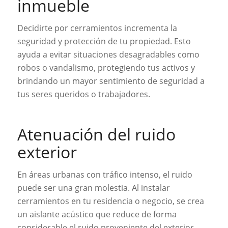
inmueble
Decidirte por cerramientos incrementa la
seguridad y protección de tu propiedad. Esto
ayuda a evitar situaciones desagradables como
robos o vandalismo, protegiendo tus activos y
brindando un mayor sentimiento de seguridad a
tus seres queridos o trabajadores.
Atenuación del ruido
exterior
En áreas urbanas con tráfico intenso, el ruido
puede ser una gran molestia. Al instalar
cerramientos en tu residencia o negocio, se crea
un aislante acústico que reduce de forma
considerable el ruido proveniente del exterior,