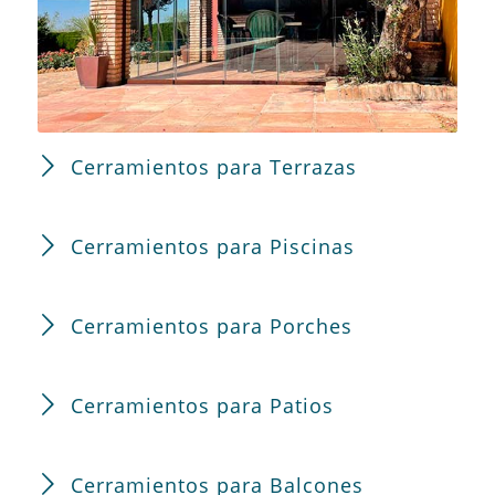
Cerramientos para Terrazas
Cerramientos para Piscinas
Cerramientos para Porches
Cerramientos para Patios
Cerramientos para Balcones