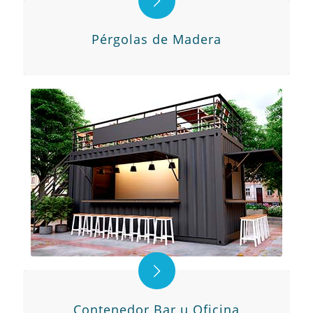
Pérgolas de Madera
Contenedor Bar u Oficina