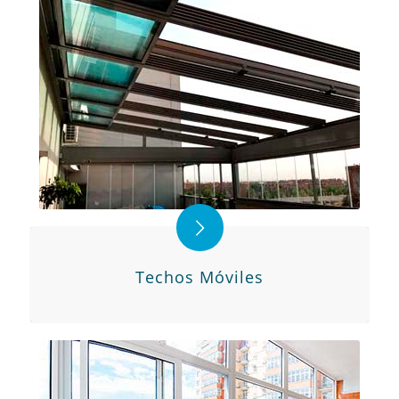
Techos Móviles