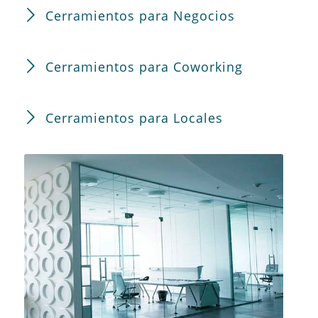
Cerramientos para Negocios
Cerramientos para Coworking
Cerramientos para Locales