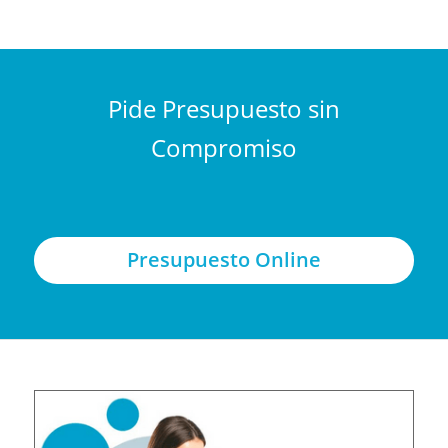
Pide Presupuesto sin
Compromiso
Presupuesto Online