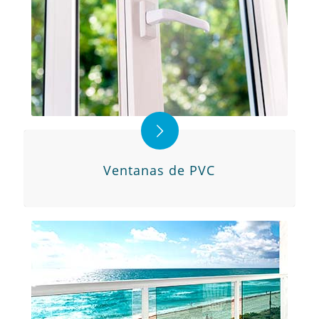
Ventanas de PVC