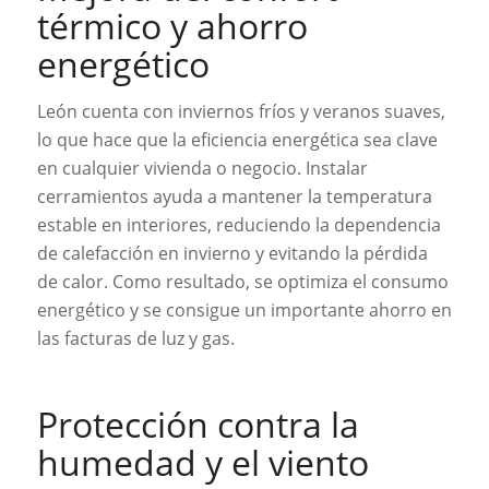
térmico y ahorro
energético
León cuenta con inviernos fríos y veranos suaves,
lo que hace que la eficiencia energética sea clave
en cualquier vivienda o negocio. Instalar
cerramientos ayuda a mantener la temperatura
estable en interiores, reduciendo la dependencia
de calefacción en invierno y evitando la pérdida
de calor. Como resultado, se optimiza el consumo
energético y se consigue un importante ahorro en
las facturas de luz y gas.
Protección contra la
humedad y el viento