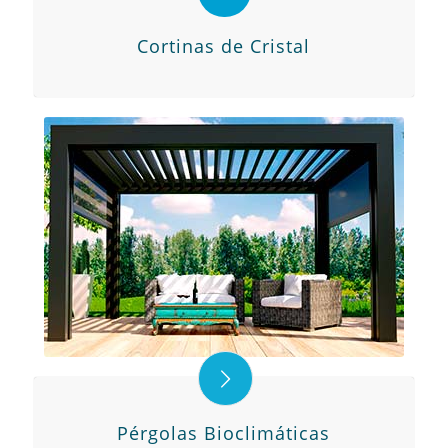
Cortinas de Cristal
Pérgolas Bioclimáticas