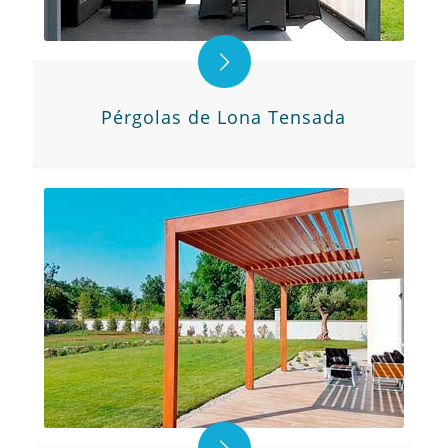
Pérgolas de Lona Tensada