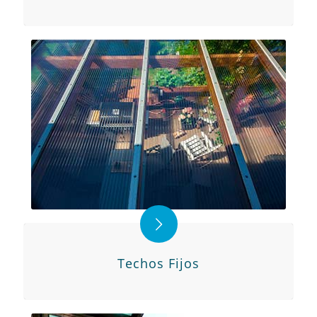
Techos Fijos