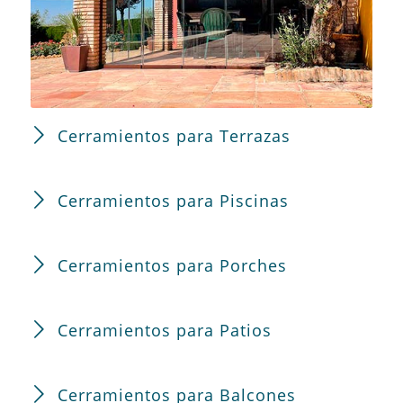
Cerramientos para Terrazas
Cerramientos para Piscinas
Cerramientos para Porches
Cerramientos para Patios
Cerramientos para Balcones