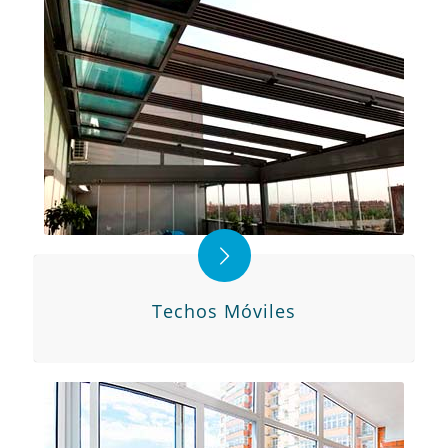
Techos Móviles