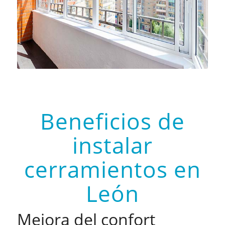
Beneficios de
instalar
cerramientos en
León
Mejora del confort