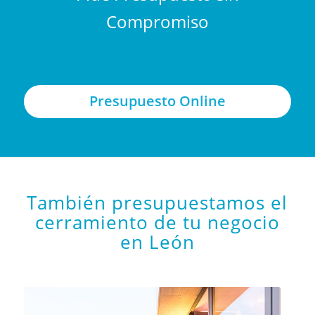
Compromiso
Presupuesto Online
También presupuestamos el
cerramiento de tu negocio
en León