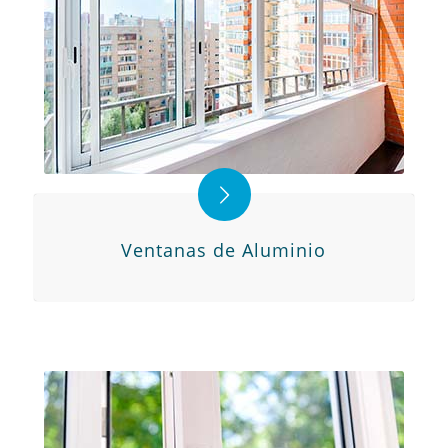
Ventanas de Aluminio