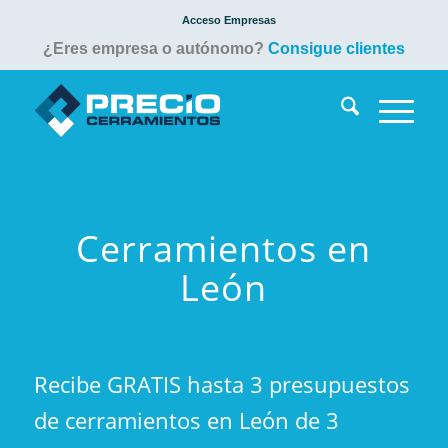
Acceso Empresas
¿Eres empresa o autónomo?
Consigue clientes
Cerramientos en
León
Recibe GRATIS hasta 3 presupuestos
de cerramientos en León de 3