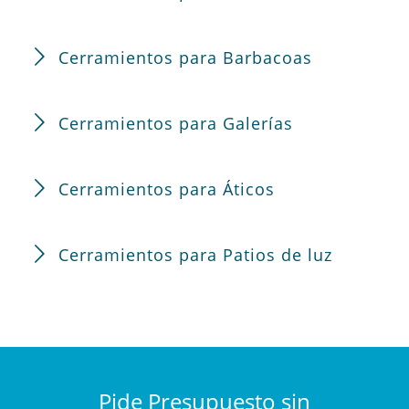
Cerramientos para Barbacoas
Cerramientos para Galerías
Cerramientos para Áticos
Cerramientos para Patios de luz
Pide Presupuesto sin