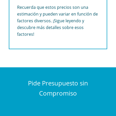
Recuerda que estos precios son una
estimación y pueden variar en función de
factores diversos. ¡Sigue leyendo y
descubre más detalles sobre esos
factores!
Pide Presupuesto sin
Compromiso