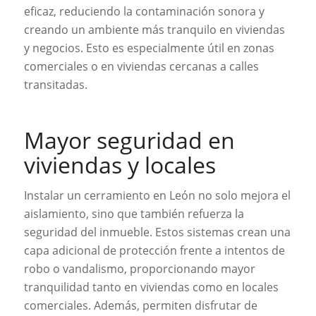
eficaz, reduciendo la contaminación sonora y
creando un ambiente más tranquilo en viviendas
y negocios. Esto es especialmente útil en zonas
comerciales o en viviendas cercanas a calles
transitadas.
Mayor seguridad en
viviendas y locales
Instalar un cerramiento en León no solo mejora el
aislamiento, sino que también refuerza la
seguridad del inmueble. Estos sistemas crean una
capa adicional de protección frente a intentos de
robo o vandalismo, proporcionando mayor
tranquilidad tanto en viviendas como en locales
comerciales. Además, permiten disfrutar de