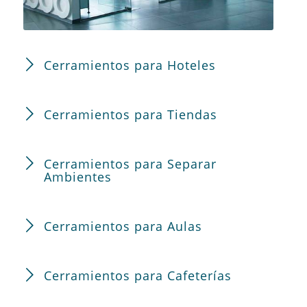
Cerramientos para Hoteles
Cerramientos para Tiendas
Cerramientos para Separar
Ambientes
Cerramientos para Aulas
Cerramientos para Cafeterías