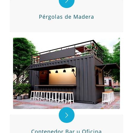
Pérgolas de Madera
Contenedor Bar u Oficina