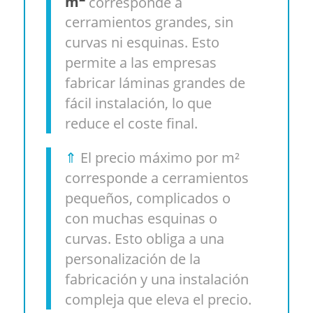
m
corresponde a
cerramientos grandes, sin
curvas ni esquinas. Esto
permite a las empresas
fabricar láminas grandes de
fácil instalación, lo que
reduce el coste final.
⇑
El precio máximo por m²
corresponde a cerramientos
pequeños, complicados o
con muchas esquinas o
curvas. Esto obliga a una
personalización de la
fabricación y una instalación
compleja que eleva el precio.