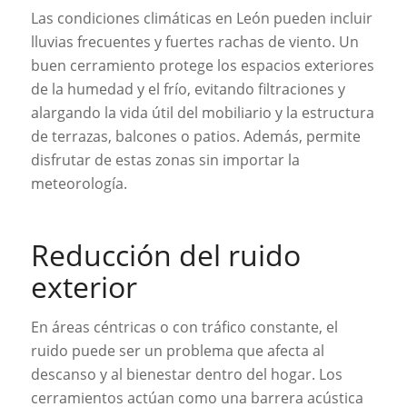
Las condiciones climáticas en León pueden incluir
lluvias frecuentes y fuertes rachas de viento. Un
buen cerramiento protege los espacios exteriores
de la humedad y el frío, evitando filtraciones y
alargando la vida útil del mobiliario y la estructura
de terrazas, balcones o patios. Además, permite
disfrutar de estas zonas sin importar la
meteorología.
Reducción del ruido
exterior
En áreas céntricas o con tráfico constante, el
ruido puede ser un problema que afecta al
descanso y al bienestar dentro del hogar. Los
cerramientos actúan como una barrera acústica