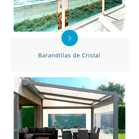
Barandillas de Cristal