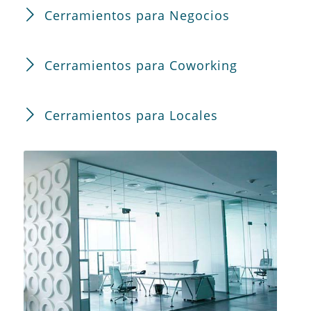
Cerramientos para Negocios
Cerramientos para Coworking
Cerramientos para Locales