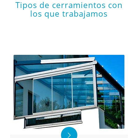
Tipos de cerramientos con
los que trabajamos