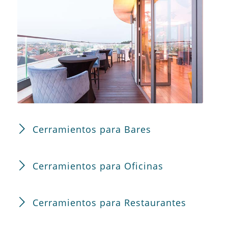
Cerramientos para Bares
Cerramientos para Oficinas
Cerramientos para Restaurantes