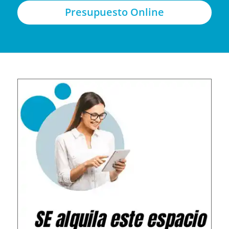
Presupuesto Online