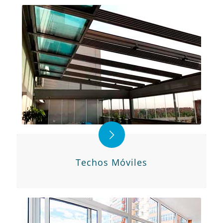
Techos Móviles