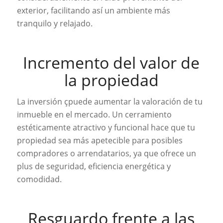
exterior, facilitando así un ambiente más
tranquilo y relajado.
Incremento del valor de
la propiedad
La inversión çpuede aumentar la valoración de tu
inmueble en el mercado. Un cerramiento
estéticamente atractivo y funcional hace que tu
propiedad sea más apetecible para posibles
compradores o arrendatarios, ya que ofrece un
plus de seguridad, eficiencia energética y
comodidad.
Resguardo frente a las