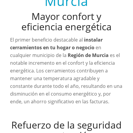
Murcia
Mayor confort y
eficiencia energética
El primer beneficio destacable al
instalar
cerramientos en tu hogar o negocio
en
cualquier municipio de la
Región de Murcia
es el
notable incremento en el confort y la eficiencia
energética. Los cerramientos contribuyen a
mantener una temperatura agradable y
constante durante todo el año, resultando en una
disminución en el consumo energético y, por
ende, un ahorro significativo en las facturas.
Refuerzo de la seguridad