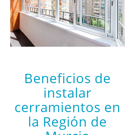
Beneficios de
instalar
cerramientos en
la Región de