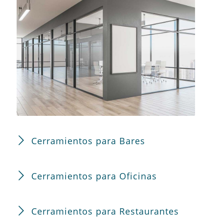
Cerramientos para Bares
Cerramientos para Oficinas
Cerramientos para Restaurantes