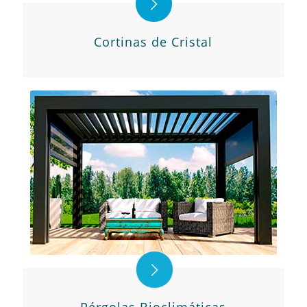
Cortinas de Cristal