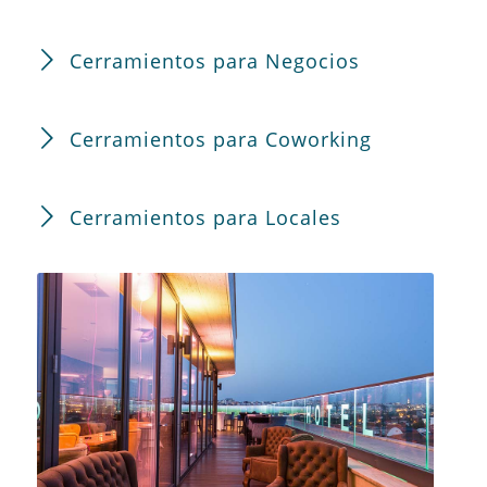
Cerramientos para Negocios
Cerramientos para Coworking
Cerramientos para Locales