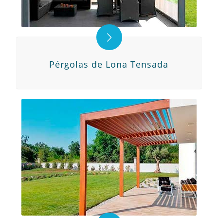
Pérgolas de Lona Tensada