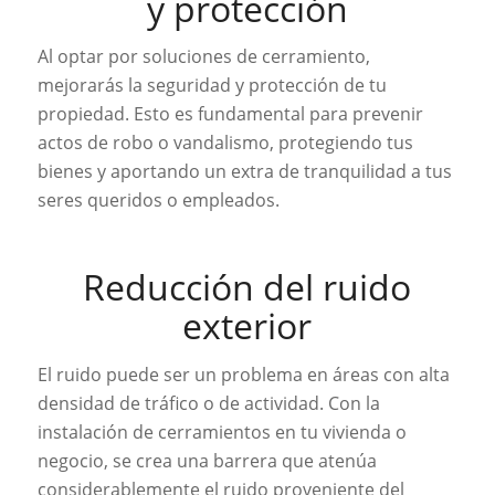
y protección
Al optar por soluciones de cerramiento,
mejorarás la seguridad y protección de tu
propiedad. Esto es fundamental para prevenir
actos de robo o vandalismo, protegiendo tus
bienes y aportando un extra de tranquilidad a tus
seres queridos o empleados.
Reducción del ruido
exterior
El ruido puede ser un problema en áreas con alta
densidad de tráfico o de actividad. Con la
instalación de cerramientos en tu vivienda o
negocio, se crea una barrera que atenúa
considerablemente el ruido proveniente del