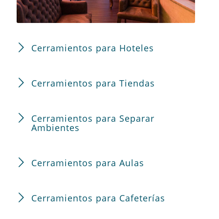
Cerramientos para Hoteles
Cerramientos para Tiendas
Cerramientos para Separar
Ambientes
Cerramientos para Aulas
Cerramientos para Cafeterías