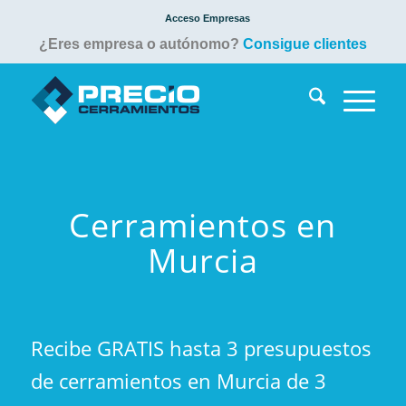
Acceso Empresas
¿Eres empresa o autónomo?
Consigue clientes
Cerramientos en
Murcia
Recibe GRATIS hasta 3 presupuestos
de cerramientos en Murcia de 3