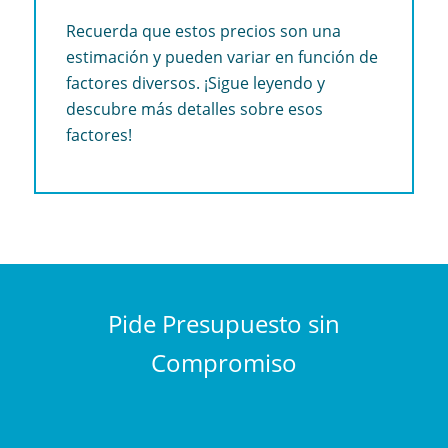
Recuerda que estos precios son una
estimación y pueden variar en función de
factores diversos. ¡Sigue leyendo y
descubre más detalles sobre esos
factores!
Pide Presupuesto sin
Compromiso