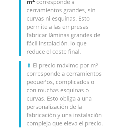
m
corresponde a
cerramientos grandes, sin
curvas ni esquinas. Esto
permite a las empresas
fabricar láminas grandes de
fácil instalación, lo que
reduce el coste final.
⇑
El precio máximo por m²
corresponde a cerramientos
pequeños, complicados o
con muchas esquinas o
curvas. Esto obliga a una
personalización de la
fabricación y una instalación
compleja que eleva el precio.