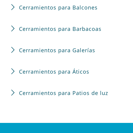
Cerramientos para Balcones
Cerramientos para Barbacoas
Cerramientos para Galerías
Cerramientos para Áticos
Cerramientos para Patios de luz