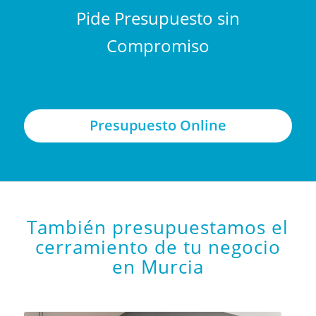
Pide Presupuesto sin
Compromiso
Presupuesto Online
También presupuestamos el
cerramiento de tu negocio
en Murcia