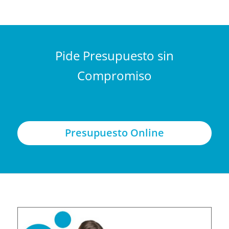
Pide Presupuesto sin
Compromiso
Presupuesto Online