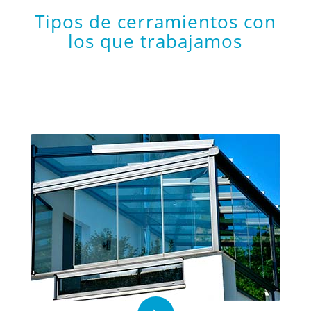
Tipos de cerramientos con
los que trabajamos