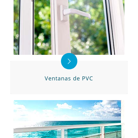
Ventanas de PVC