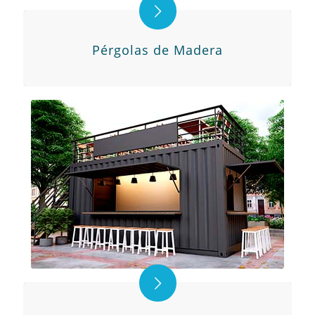
Pérgolas de Madera