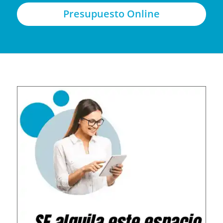
Presupuesto Online