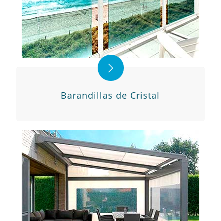
Barandillas de Cristal