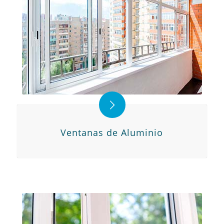
Ventanas de Aluminio