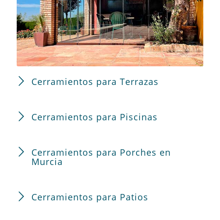
Cerramientos para Terrazas
Cerramientos para Piscinas
Cerramientos para Porches en
Murcia
Cerramientos para Patios