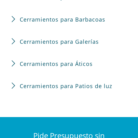
Cerramientos para Barbacoas
Cerramientos para Galerías
Cerramientos para Áticos
Cerramientos para Patios de luz
Pide Presupuesto sin