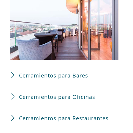
Cerramientos para Bares
Cerramientos para Oficinas
Cerramientos para Restaurantes