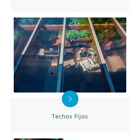
Techos Fijos