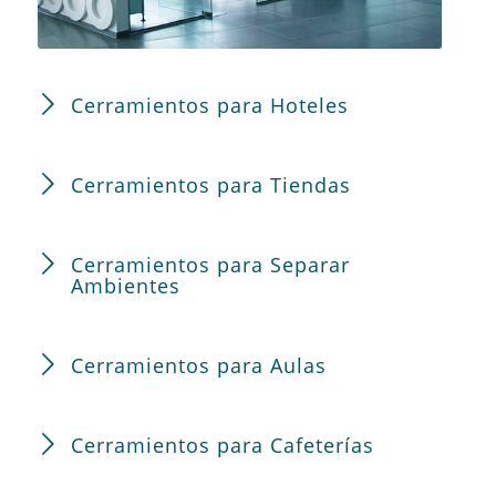
Cerramientos para Hoteles
Cerramientos para Tiendas
Cerramientos para Separar
Ambientes
Cerramientos para Aulas
Cerramientos para Cafeterías