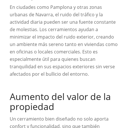
En ciudades como Pamplona y otras zonas
urbanas de Navarra, el ruido del tráfico y la
actividad diaria pueden ser una fuente constante
de molestias. Los cerramientos ayudan a
minimizar el impacto del ruido exterior, creando
un ambiente más sereno tanto en viviendas como
en oficinas o locales comerciales. Esto es
especialmente útil para quienes buscan
tranquilidad en sus espacios exteriores sin verse
afectados por el bullicio del entorno.
Aumento del valor de la
propiedad
Un cerramiento bien diseñado no solo aporta
confort y funcionalidad, sino que también