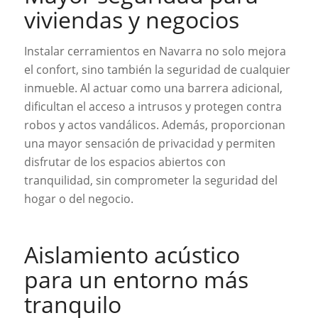
viviendas y negocios
Instalar cerramientos en Navarra no solo mejora
el confort, sino también la seguridad de cualquier
inmueble. Al actuar como una barrera adicional,
dificultan el acceso a intrusos y protegen contra
robos y actos vandálicos. Además, proporcionan
una mayor sensación de privacidad y permiten
disfrutar de los espacios abiertos con
tranquilidad, sin comprometer la seguridad del
hogar o del negocio.
Aislamiento acústico
para un entorno más
tranquilo