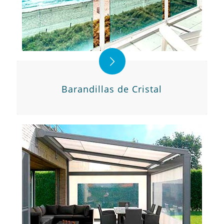
Barandillas de Cristal