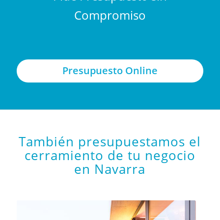
Compromiso
Presupuesto Online
También presupuestamos el
cerramiento de tu negocio
en Navarra