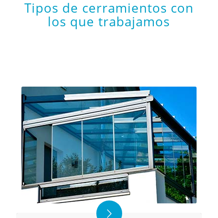
Tipos de cerramientos con
los que trabajamos