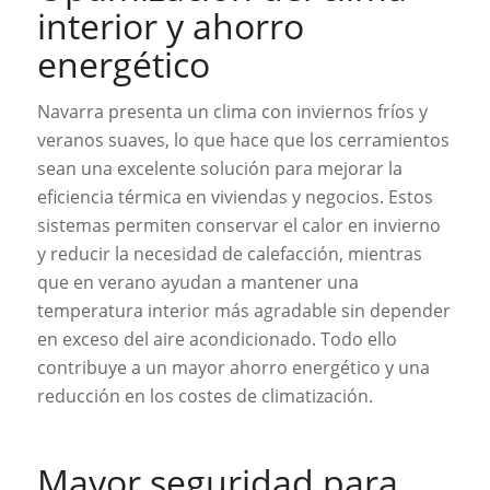
interior y ahorro
energético
Navarra presenta un clima con inviernos fríos y
veranos suaves, lo que hace que los cerramientos
sean una excelente solución para mejorar la
eficiencia térmica en viviendas y negocios. Estos
sistemas permiten conservar el calor en invierno
y reducir la necesidad de calefacción, mientras
que en verano ayudan a mantener una
temperatura interior más agradable sin depender
en exceso del aire acondicionado. Todo ello
contribuye a un mayor ahorro energético y una
reducción en los costes de climatización.
Mayor seguridad para