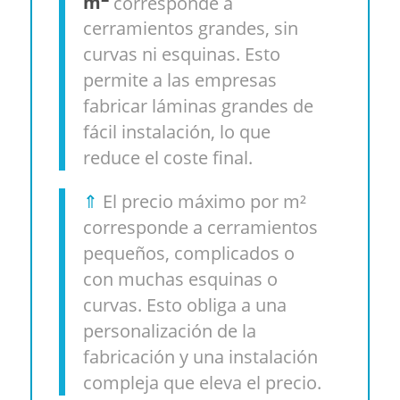
m
corresponde a
cerramientos grandes, sin
curvas ni esquinas. Esto
permite a las empresas
fabricar láminas grandes de
fácil instalación, lo que
reduce el coste final.
⇑
El precio máximo por m²
corresponde a cerramientos
pequeños, complicados o
con muchas esquinas o
curvas. Esto obliga a una
personalización de la
fabricación y una instalación
compleja que eleva el precio.