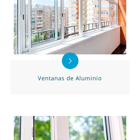
Ventanas de Aluminio