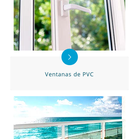
Ventanas de PVC