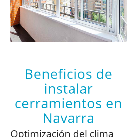
Beneficios de
instalar
cerramientos en
Navarra
Optimización del clima