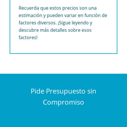
Recuerda que estos precios son una
estimación y pueden variar en función de
factores diversos. ¡Sigue leyendo y
descubre más detalles sobre esos
factores!
Pide Presupuesto sin
Compromiso