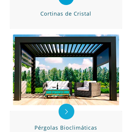
Cortinas de Cristal
Pérgolas Bioclimáticas