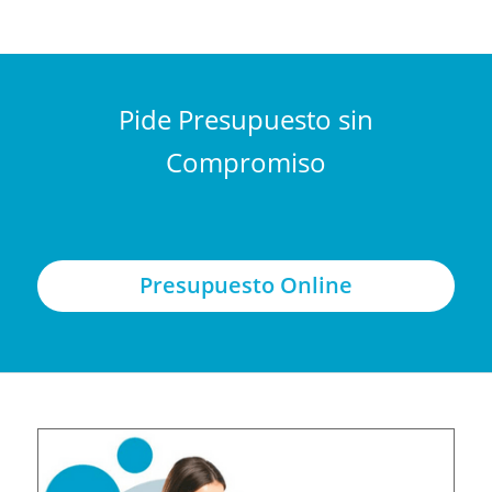
Pide Presupuesto sin
Compromiso
Presupuesto Online