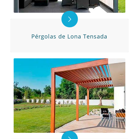
Pérgolas de Lona Tensada