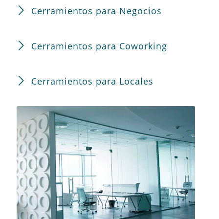
Cerramientos para Negocios
Cerramientos para Coworking
Cerramientos para Locales