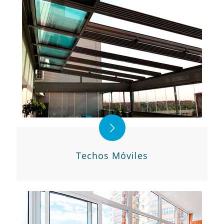
Techos Móviles