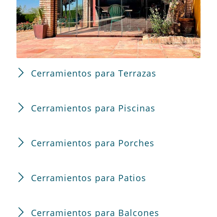
Cerramientos para Terrazas
Cerramientos para Piscinas
Cerramientos para Porches
Cerramientos para Patios
Cerramientos para Balcones