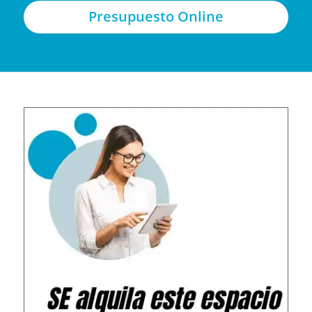
Presupuesto Online