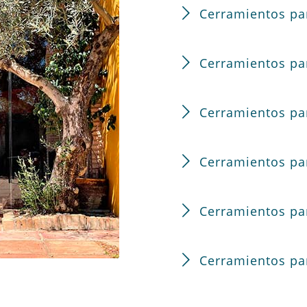
Cerramientos pa
Cerramientos pa
Cerramientos pa
Cerramientos pa
Cerramientos pa
Cerramientos par