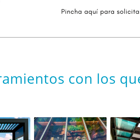
ramientos con los q