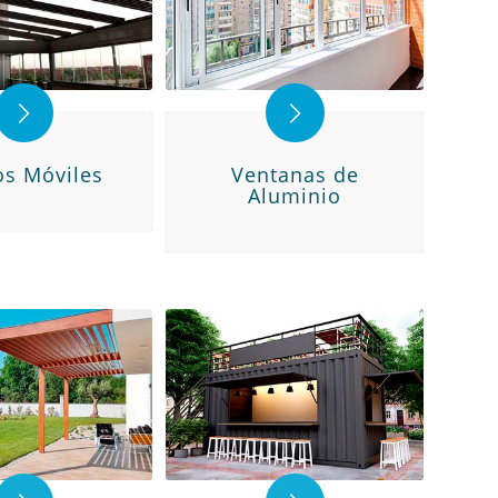
os Móviles
Ventanas de
Aluminio