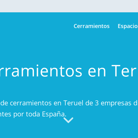
Cerramientos
Espacio
rramientos en Ter
de cerramientos en Teruel de 3 empresas di
ntes por toda España.