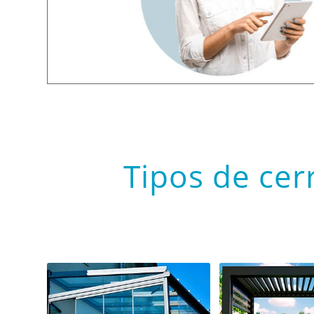
Tipos de cer