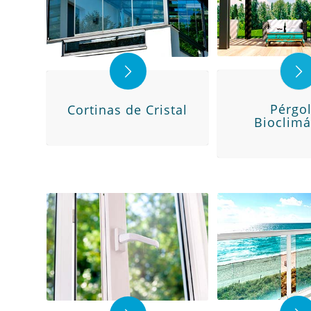
Pérgo
Cortinas de Cristal
Bioclimá