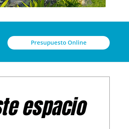
Presupuesto Online