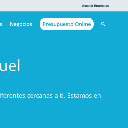
Acceso Empresas
s
Negocios
Presupuesto Online
uel
ferentes cercanas a ti. Estamos en