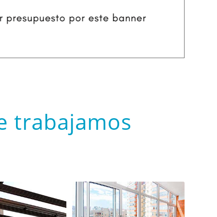
ue trabajamos