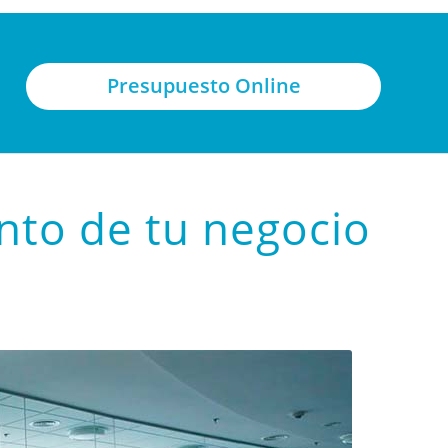
Presupuesto Online
to de tu negocio