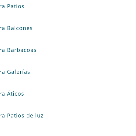
ra Patios
ra Balcones
ra Barbacoas
ra Galerías
ra Áticos
a Patios de luz