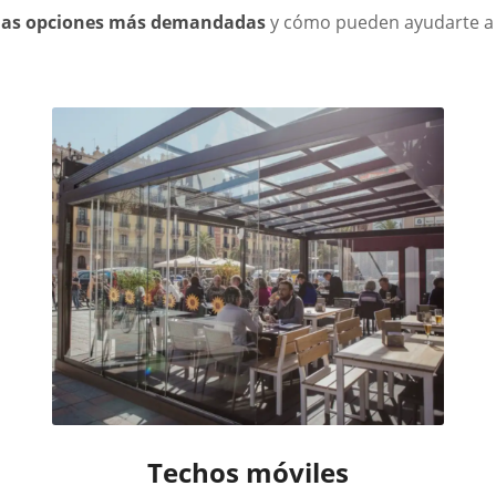
 las opciones más demandadas
y cómo pueden ayudarte a 
Techos móviles