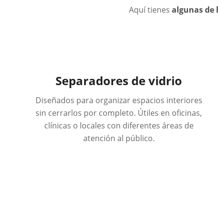
Aquí tienes
algunas de
Separadores de vidrio
Diseñados para organizar espacios interiores
sin cerrarlos por completo. Útiles en oficinas,
clínicas o locales con diferentes áreas de
atención al público.