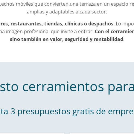
techos móviles que convierten una terraza en un espacio ren
amplias y adaptables a cada sector.
res, restaurantes, tiendas, clínicas o despachos
. Lo impo
a imagen profesional que invite a entrar.
Con el cerramien
sino también en valor, seguridad y rentabilidad
.
sto cerramientos para
ta 3 presupuestos gratis de empre