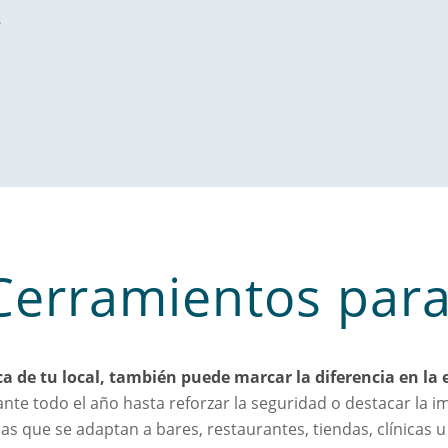
.
Cerramientos par
ca de tu local, también puede marcar la diferencia en la e
ante todo el año hasta reforzar la seguridad o destacar la 
cas que se adaptan a bares, restaurantes, tiendas, clínicas u 