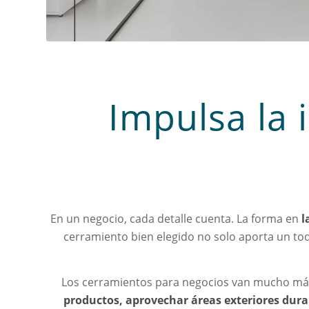
Impulsa la 
En un negocio, cada detalle cuenta. La forma en
l
cerramiento bien elegido no solo aporta un toq
Los cerramientos para negocios van mucho más 
productos, aprovechar áreas exteriores duran