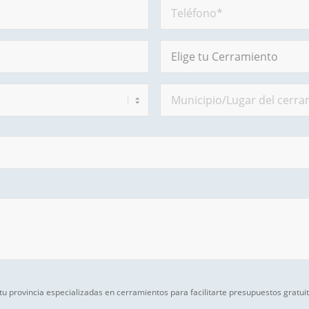
tu provincia especializadas en cerramientos para facilitarte presupuestos gratui