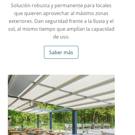
Solución robusta y permanente para locales
que quieren aprovechar al máximo zonas
exteriores. Dan seguridad frente a la lluvia y el
sol, al mismo tiempo que amplían la capacidad
de uso.
Saber más