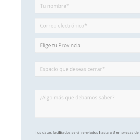
Tus datos facilitados serán enviados hasta a 3 empresas de 