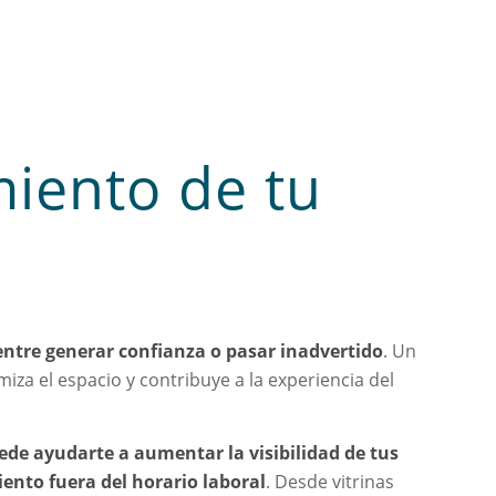
miento de tu
entre generar confianza o pasar inadvertido
. Un
za el espacio y contribuye a la experiencia del
ede ayudarte a aumentar la visibilidad de tus
iento fuera del horario laboral
. Desde vitrinas