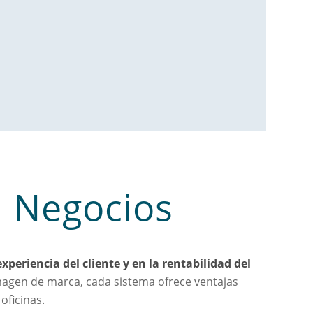
a Negocios
xperiencia del cliente y en la rentabilidad del
imagen de marca, cada sistema ofrece ventajas
oficinas.