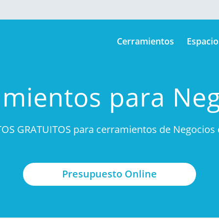
Cerramientos
Espacio
amientos para Neg
OS GRATUITOS para cerramientos de Negocios d
Presupuesto Online