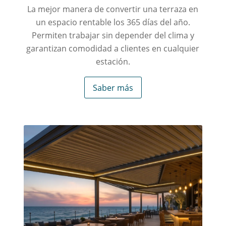
La mejor manera de convertir una terraza en
un espacio rentable los 365 días del año.
Permiten trabajar sin depender del clima y
garantizan comodidad a clientes en cualquier
estación.
Saber más