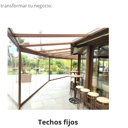
transformar tu negocio:
Techos fijos