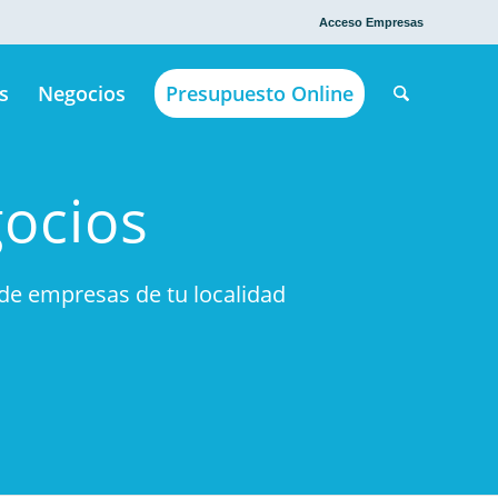
Acceso Empresas
s
Negocios
Presupuesto Online
ocios
e empresas de tu localidad