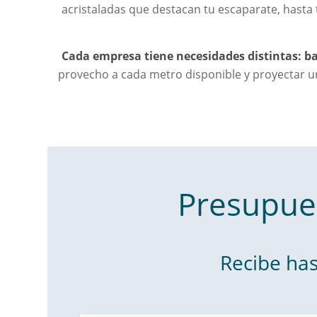
acristaladas que destacan tu escaparate, hasta 
Cada empresa tiene necesidades distintas: ba
provecho a cada metro disponible y proyectar un
Presupue
Recibe has