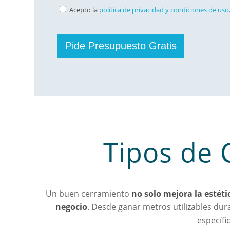
Acepto la
política de privacidad y condiciones de uso
Tipos de 
Un buen cerramiento
no solo mejora la estéti
negocio
. Desde ganar metros utilizables dur
específi