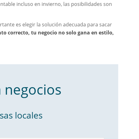
table incluso en invierno, las posibilidades son
rtante es elegir la solución adecuada para sacar
to correcto, tu negocio no solo gana en estilo,
 negocios
sas locales