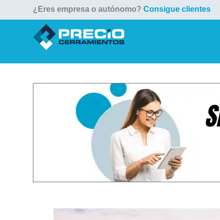
¿Eres empresa o autónomo?
Consigue clientes