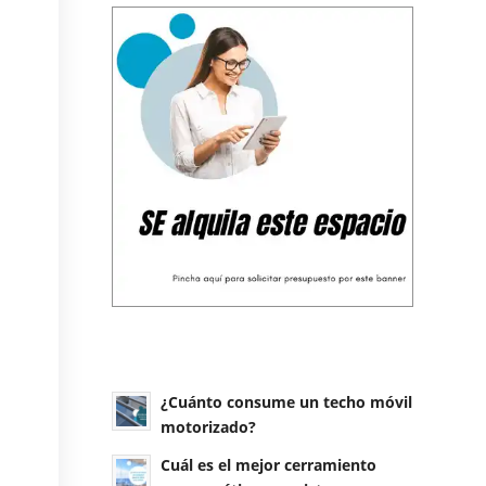
¿Cuánto consume un techo móvil
motorizado?
Cuál es el mejor cerramiento