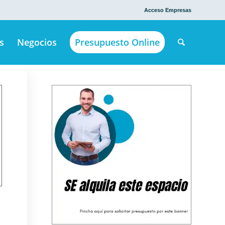
Acceso Empresas
s
Negocios
Presupuesto Online