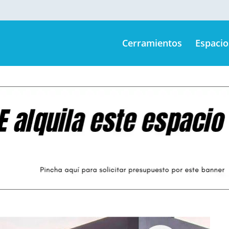
Cerramientos
Espacio