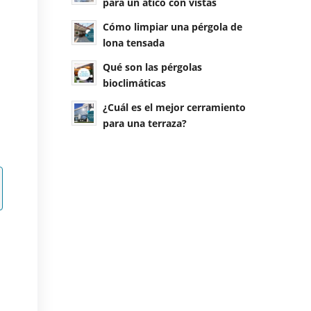
para un ático con vistas
Cómo limpiar una pérgola de
lona tensada
Qué son las pérgolas
bioclimáticas
¿Cuál es el mejor cerramiento
para una terraza?