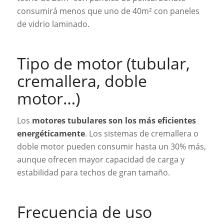
consumirá menos que uno de 40m² con paneles
de vidrio laminado.
Tipo de motor (tubular,
cremallera, doble
motor…)
Los
motores tubulares son los más eficientes
energéticamente
. Los sistemas de cremallera o
doble motor pueden consumir hasta un 30% más,
aunque ofrecen mayor capacidad de carga y
estabilidad para techos de gran tamaño.
Frecuencia de uso