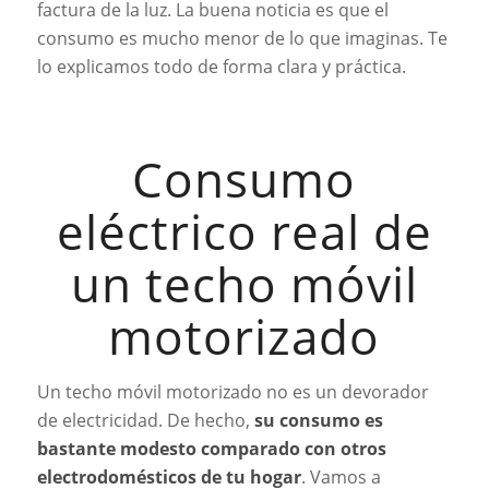
factura de la luz. La buena noticia es que el
consumo es mucho menor de lo que imaginas. Te
lo explicamos todo de forma clara y práctica.
Consumo
eléctrico real de
un techo móvil
motorizado
Un techo móvil motorizado no es un devorador
de electricidad. De hecho,
su consumo es
bastante modesto comparado con otros
electrodomésticos de tu hogar
. Vamos a