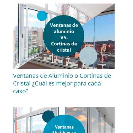
Ventanas de Aluminio o Cortinas de
Cristal ¿Cuál es mejor para cada
caso?