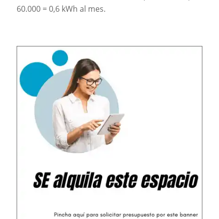
60.000 = 0,6 kWh al mes.