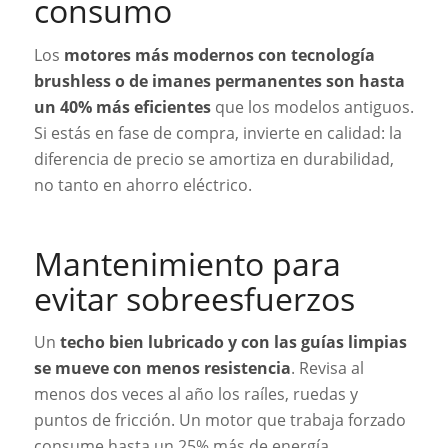
consumo
Los
motores más modernos con tecnología
brushless o de imanes permanentes son hasta
un 40% más eficientes
que los modelos antiguos.
Si estás en fase de compra, invierte en calidad: la
diferencia de precio se amortiza en durabilidad,
no tanto en ahorro eléctrico.
Mantenimiento para
evitar sobreesfuerzos
Un
techo bien lubricado y con las guías limpias
se mueve con menos resistencia
. Revisa al
menos dos veces al año los raíles, ruedas y
puntos de fricción. Un motor que trabaja forzado
consume hasta un 25% más de energía.