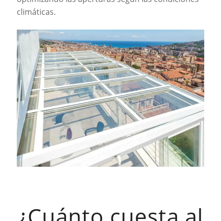
climáticas.
¿Cuánto cuesta al