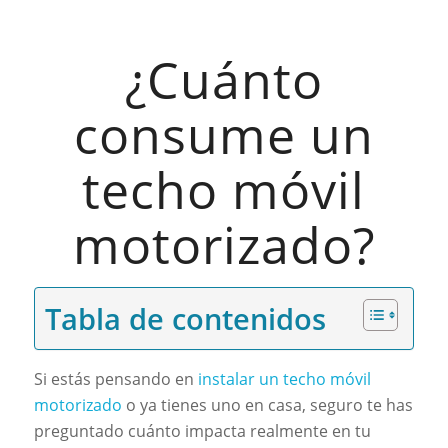
¿Cuánto
consume un
techo móvil
motorizado?
Tabla de contenidos
Si estás pensando en
instalar un techo móvil
motorizado
o ya tienes uno en casa, seguro te has
preguntado cuánto impacta realmente en tu