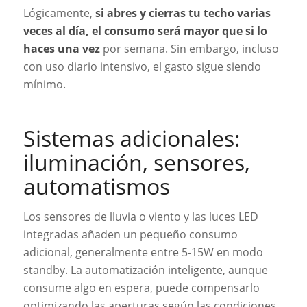
Lógicamente,
si abres y cierras tu techo varias
veces al día, el consumo será mayor que si lo
haces una vez
por semana. Sin embargo, incluso
con uso diario intensivo, el gasto sigue siendo
mínimo.
Sistemas adicionales:
iluminación, sensores,
automatismos
Los sensores de lluvia o viento y las luces LED
integradas añaden un pequeño consumo
adicional, generalmente entre 5-15W en modo
standby. La automatización inteligente, aunque
consume algo en espera, puede compensarlo
optimizando las aperturas según las condiciones