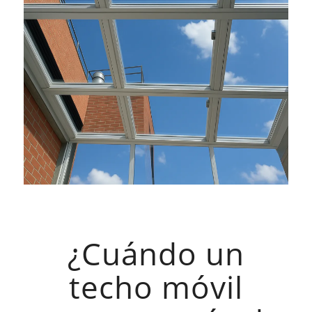
¿Cuándo un
techo móvil