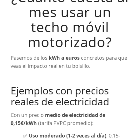
mes usar un
techo móvil
motorizado?
Pasemos de los
kWh a euros
concretos para que
veas el impacto real en tu bolsillo.
Ejemplos con precios
reales de electricidad
Con un precio
medio de electricidad de
0,15€/kWh
(tarifa PVPC promedio):
✅
Uso moderado (1-2 veces al día)
: 0,15-