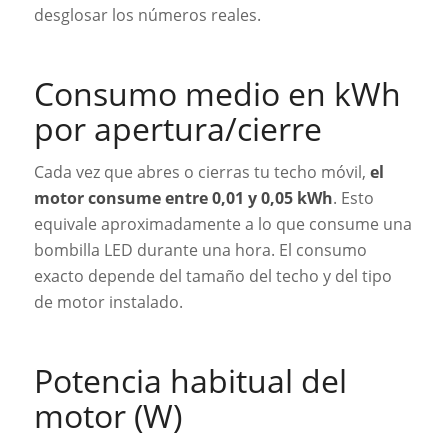
desglosar los números reales.
Consumo medio en kWh
por apertura/cierre
Cada vez que abres o cierras tu techo móvil,
el
motor consume entre 0,01 y 0,05 kWh
. Esto
equivale aproximadamente a lo que consume una
bombilla LED durante una hora. El consumo
exacto depende del tamaño del techo y del tipo
de motor instalado.
Potencia habitual del
motor (W)