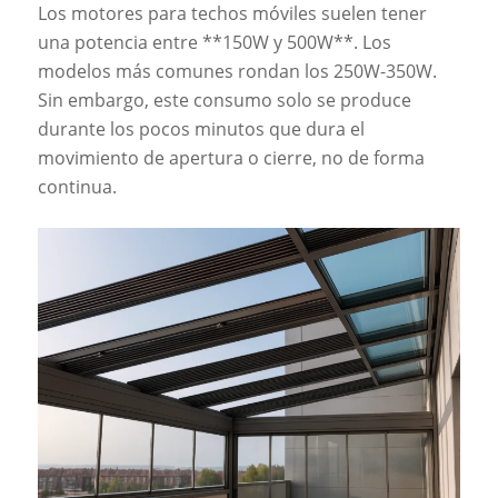
Los motores para techos móviles suelen tener
una potencia entre **150W y 500W**. Los
modelos más comunes rondan los 250W-350W.
Sin embargo, este consumo solo se produce
durante los pocos minutos que dura el
movimiento de apertura o cierre, no de forma
continua.