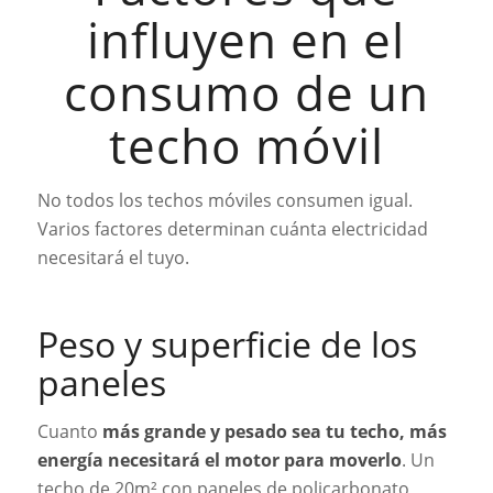
influyen en el
consumo de un
techo móvil
No todos los techos móviles consumen igual.
Varios factores determinan cuánta electricidad
necesitará el tuyo.
Peso y superficie de los
paneles
Cuanto
más grande y pesado sea tu techo, más
energía necesitará el motor para moverlo
. Un
techo de 20m² con paneles de policarbonato