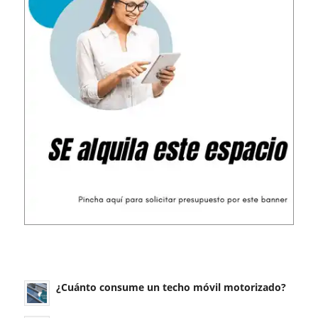
¿Cuánto consume un techo móvil motorizado?