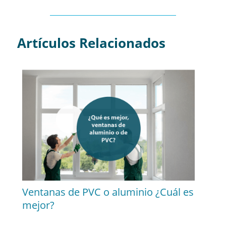
Artículos Relacionados
Ventanas de PVC o aluminio ¿Cuál es
mejor?