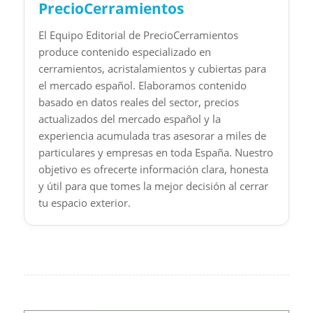
PrecioCerramientos
El Equipo Editorial de PrecioCerramientos
produce contenido especializado en
cerramientos, acristalamientos y cubiertas para
el mercado español. Elaboramos contenido
basado en datos reales del sector, precios
actualizados del mercado español y la
experiencia acumulada tras asesorar a miles de
particulares y empresas en toda España. Nuestro
objetivo es ofrecerte información clara, honesta
y útil para que tomes la mejor decisión al cerrar
tu espacio exterior.