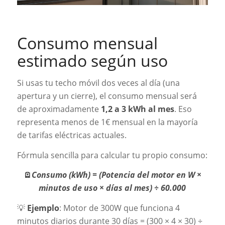
Consumo mensual
estimado según uso
Si usas tu techo móvil dos veces al día (una
apertura y un cierre), el consumo mensual será
de aproximadamente
1,2 a 3 kWh al mes
. Eso
representa menos de 1€ mensual en la mayoría
de tarifas eléctricas actuales.
Fórmula sencilla para calcular tu propio consumo:
🪫
Consumo (kWh) = (Potencia del motor en W ×
minutos de uso × días al mes) ÷ 60.000
💡
Ejemplo
: Motor de 300W que funciona 4
minutos diarios durante 30 días = (300 × 4 × 30) ÷