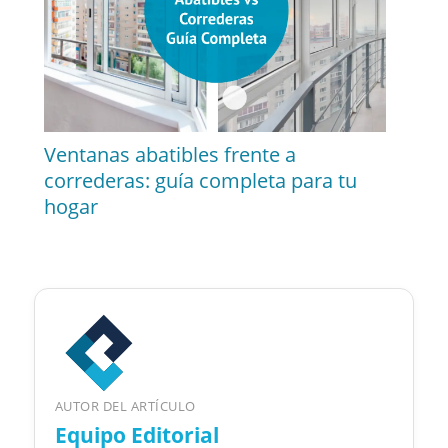
Ventanas abatibles frente a
correderas: guía completa para tu
hogar
AUTOR DEL ARTÍCULO
Equipo Editorial