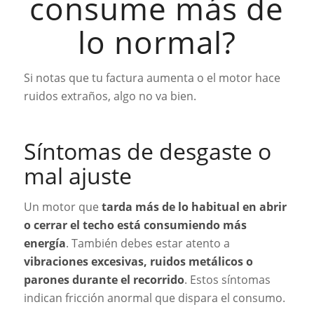
consume más de
lo normal?
Si notas que tu factura aumenta o el motor hace
ruidos extraños, algo no va bien.
Síntomas de desgaste o
mal ajuste
Un motor que
tarda más de lo habitual en abrir
o cerrar el techo está consumiendo más
energía
. También debes estar atento a
vibraciones excesivas, ruidos metálicos o
parones durante el recorrido
. Estos síntomas
indican fricción anormal que dispara el consumo.