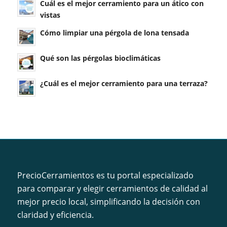
Cuál es el mejor cerramiento para un ático con
vistas
Cómo limpiar una pérgola de lona tensada
Qué son las pérgolas bioclimáticas
¿Cuál es el mejor cerramiento para una terraza?
PrecioCerramientos es tu portal especializado
para comparar y elegir cerramientos de calidad al
mejor precio local, simplificando la decisión con
claridad y eficiencia.