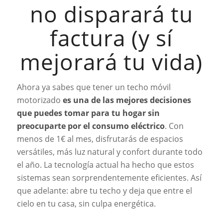
no disparará tu
factura (y sí
mejorará tu vida)
Ahora ya sabes que tener un techo móvil
motorizado
es una de las mejores decisiones
que puedes tomar para tu hogar sin
preocuparte por el consumo eléctrico
. Con
menos de 1€ al mes, disfrutarás de espacios
versátiles, más luz natural y confort durante todo
el año. La tecnología actual ha hecho que estos
sistemas sean sorprendentemente eficientes. Así
que adelante: abre tu techo y deja que entre el
cielo en tu casa, sin culpa energética.