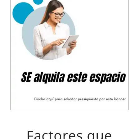
Factores que