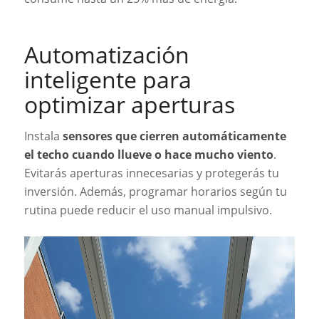
Automatización
inteligente para
optimizar aperturas
Instala
sensores que cierren automáticamente
el techo cuando llueve o hace mucho viento
.
Evitarás aperturas innecesarias y protegerás tu
inversión. Además, programar horarios según tu
rutina puede reducir el uso manual impulsivo.