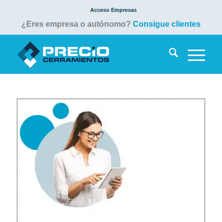
Acceso Empresas
¿Eres empresa o autónomo?
Consigue clientes