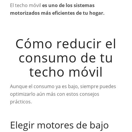
El techo móvil
es uno de los sistemas
motorizados más eficientes de tu hogar.
Cómo reducir el
consumo de tu
techo móvil
Aunque el consumo ya es bajo, siempre puedes
optimizarlo aún más con estos consejos
prácticos.
Elegir motores de bajo