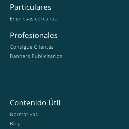
Particulares
Empresas cercanas
Profesionales
Consigue Clientes
Banners Publicitarios
Contenido Útil
Normativas
Blog