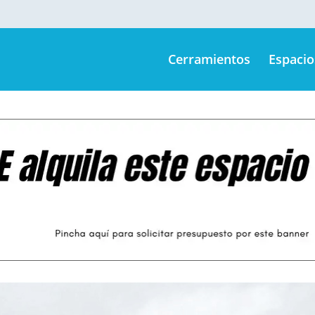
Cerramientos
Espacio