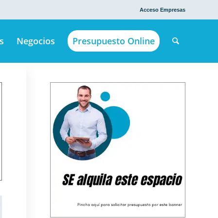
Acceso Empresas
s
Negocios
Presupuesto Online