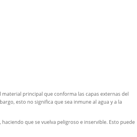
l material principal que conforma las capas externas del
argo, esto no significa que sea inmune al agua y a la
a, haciendo que se vuelva peligroso e inservible. Esto puede