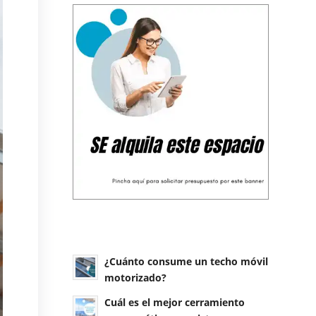
¿Cuánto consume un techo móvil
motorizado?
Cuál es el mejor cerramiento