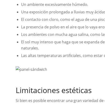
Un ambiente excesivamente húmedo.
Una exposición prolongada a lluvias muy ácidas
El contacto con cloro, como el agua de una pisc
La presencia de polvo en el aire que lo vaya er
Los ambientes con mucha agua salina, como las
El sol muy intenso que haga que se expanda de
naturales.
Las altas temperaturas artificiales, como estar
Limitaciones estéticas
Si bien es posible encontrar una gran variedad de 