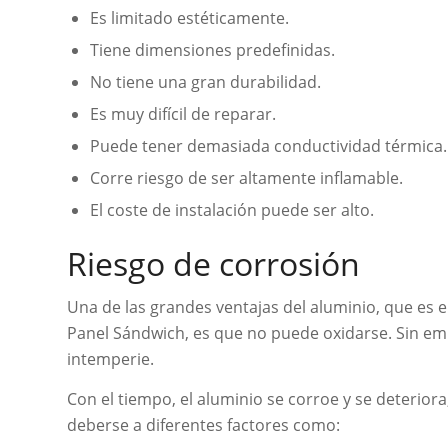
Es limitado estéticamente.
Tiene dimensiones predefinidas.
No tiene una gran durabilidad.
Es muy difícil de reparar.
Puede tener demasiada conductividad térmica.
Corre riesgo de ser altamente inflamable.
El coste de instalación puede ser alto.
Riesgo de corrosión
Una de las grandes ventajas del aluminio, que es e
Panel Sándwich, es que no puede oxidarse. Sin emb
intemperie.
Con el tiempo, el aluminio se corroe y se deterior
deberse a diferentes factores como: