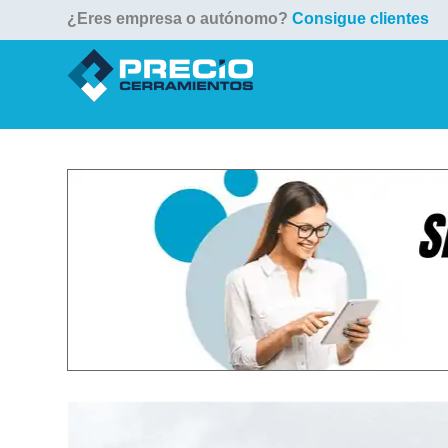
¿Eres empresa o autónomo?
Consigue clientes