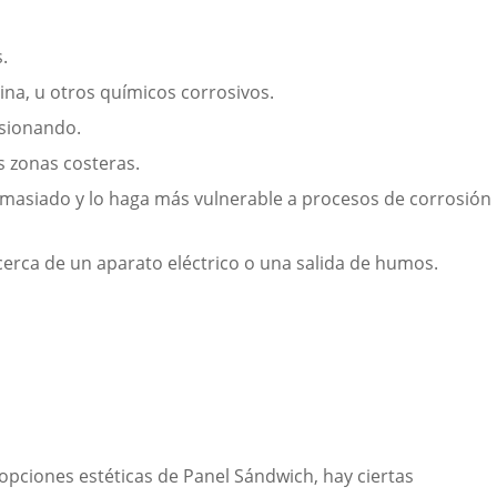
.
ina, u otros químicos corrosivos.
osionando.
 zonas costeras.
masiado y lo haga más vulnerable a procesos de corrosión
 cerca de un aparato eléctrico o una salida de humos.
opciones estéticas de Panel Sándwich, hay ciertas