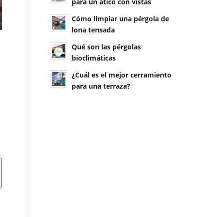
para un ático con vistas
Cómo limpiar una pérgola de
lona tensada
Qué son las pérgolas
bioclimáticas
¿Cuál es el mejor cerramiento
para una terraza?