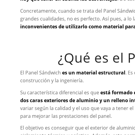
Concretamente, cuando se trata del Panel Sándwic
grandes cualidades, no es perfecto. Así pues, a lo 
inconvenientes de utilizarlo como material par
¿Qué es el 
El Panel Sándwich
es un material estructural
. Es
construcción y la ingeniería.
Su característica diferencial es que
está formado 
dos caras exteriores de aluminio y un relleno in
variar según la calidad y el uso que vaya a tener 
para mejorar las prestaciones del panel.
El objetivo es conseguir que el exterior de alumin