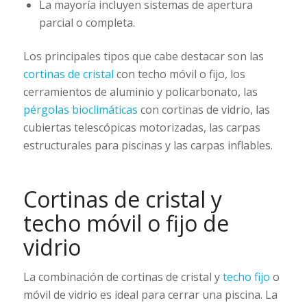
La mayoría incluyen sistemas de apertura
parcial o completa.
Los principales tipos que cabe destacar son las
cortinas de cristal
con techo móvil o fijo, los
cerramientos de aluminio y policarbonato, las
pérgolas bioclimáticas
con cortinas de vidrio, las
cubiertas telescópicas motorizadas, las carpas
estructurales para piscinas y las carpas inflables.
Cortinas de cristal y
techo móvil o fijo de
vidrio
La combinación de cortinas de cristal y
techo fijo
o
móvil de vidrio es ideal para cerrar una piscina. La