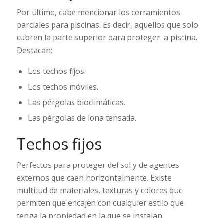
Por último, cabe mencionar los cerramientos
parciales para piscinas. Es decir, aquellos que solo
cubren la parte superior para proteger la piscina.
Destacan:
Los techos fijos.
Los techos móviles.
Las pérgolas bioclimáticas.
Las pérgolas de lona tensada.
Techos fijos
Perfectos para proteger del sol y de agentes
externos que caen horizontalmente. Existe
multitud de materiales, texturas y colores que
permiten que encajen con cualquier estilo que
tenga la propiedad en la que se instalan.