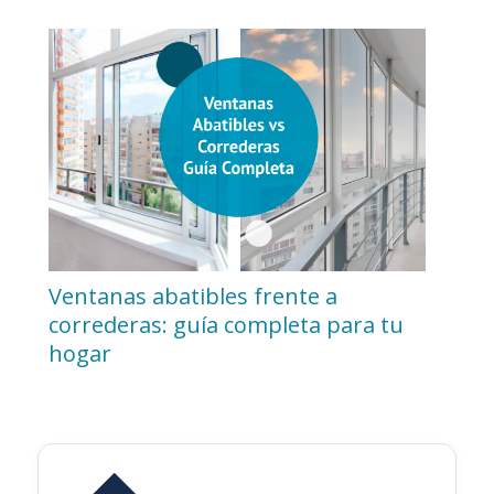
Ventanas abatibles frente a
correderas: guía completa para tu
hogar