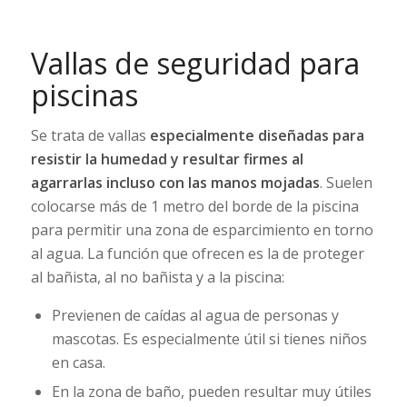
Vallas de seguridad para
piscinas
Se trata de vallas
especialmente diseñadas para
resistir la humedad y resultar firmes al
agarrarlas incluso con las manos mojadas
. Suelen
colocarse más de 1 metro del borde de la piscina
para permitir una zona de esparcimiento en torno
al agua. La función que ofrecen es la de proteger
al bañista, al no bañista y a la piscina:
Previenen de caídas al agua de personas y
mascotas. Es especialmente útil si tienes niños
en casa.
En la zona de baño, pueden resultar muy útiles