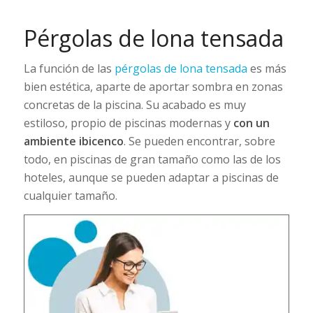
Pérgolas de lona tensada
La función de las
pérgolas de lona tensada
es más
bien estética, aparte de aportar sombra en zonas
concretas de la piscina. Su acabado es muy
estiloso, propio de piscinas modernas y
con un
ambiente ibicenco
. Se pueden encontrar, sobre
todo, en piscinas de gran tamaño como las de los
hoteles, aunque se pueden adaptar a piscinas de
cualquier tamaño.