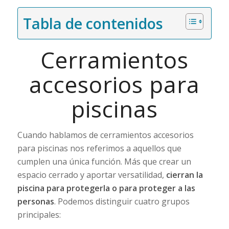
Tabla de contenidos
Cerramientos
accesorios para
piscinas
Cuando hablamos de cerramientos accesorios
para piscinas nos referimos a aquellos que
cumplen una única función. Más que crear un
espacio cerrado y aportar versatilidad,
cierran la
piscina para protegerla o para proteger a las
personas
. Podemos distinguir cuatro grupos
principales: