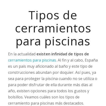
Tipos de
cerramientos
para piscinas
En la actualidad
existen infinidad de tipos de
cerramientos para piscinas
. Al fin y al cabo, España
es un país muy aficionado al baño y este tipo de
construcciones abundan por doquier. Así pues, ya
sea para proteger la piscina cuando no se utiliza o
para poder disfrutar de ella durante más días al
año, existen opciones para todos los gustos y
bolsillos. Veamos cuáles son los tipos de
cerramiento para piscinas más destacados.