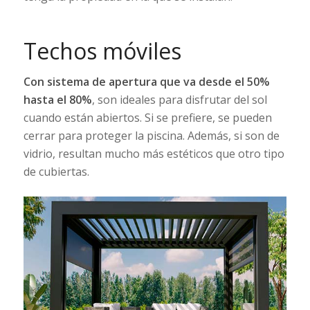
Techos móviles
Con sistema de apertura que va desde el 50%
hasta el 80%
, son ideales para disfrutar del sol
cuando están abiertos. Si se prefiere, se pueden
cerrar para proteger la piscina. Además, si son de
vidrio, resultan mucho más estéticos que otro tipo
de cubiertas.