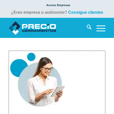
Acceso Empresas
¿Eres empresa o autónomo?
Consigue clientes