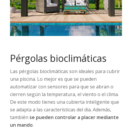
Pérgolas bioclimáticas
Las pérgolas bioclimáticas son ideales para cubrir
una piscina. Lo mejor es que se pueden
automatizar con sensores para que se abran o
cierren según la temperatura, el viento o el clima.
De este modo tienes una cubierta inteligente que
se adapta a las características del día. Además,
también
se pueden controlar a placer mediante
un mando
.