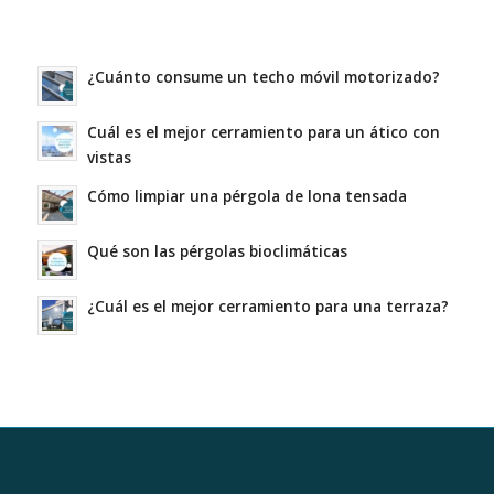
¿Cuánto consume un techo móvil motorizado?
Cuál es el mejor cerramiento para un ático con
vistas
Cómo limpiar una pérgola de lona tensada
Qué son las pérgolas bioclimáticas
¿Cuál es el mejor cerramiento para una terraza?