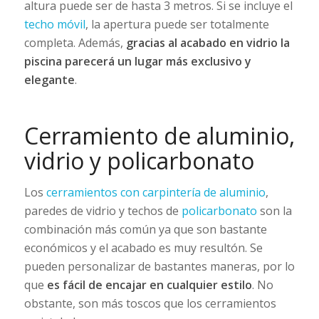
altura puede ser de hasta 3 metros. Si se incluye el
techo móvil
, la apertura puede ser totalmente
completa. Además,
gracias al acabado en vidrio la
piscina parecerá un lugar más exclusivo y
elegante
.
Cerramiento de aluminio,
vidrio y policarbonato
Los
cerramientos con carpintería de aluminio
,
paredes de vidrio y techos de
policarbonato
son la
combinación más común ya que son bastante
económicos y el acabado es muy resultón. Se
pueden personalizar de bastantes maneras, por lo
que
es fácil de encajar en cualquier estilo
. No
obstante, son más toscos que los cerramientos