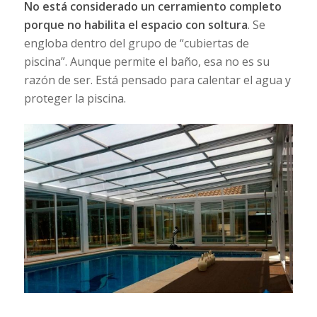
No está considerado un cerramiento completo
porque no habilita el espacio con soltura
. Se
engloba dentro del grupo de “cubiertas de
piscina”. Aunque permite el baño, esa no es su
razón de ser. Está pensado para calentar el agua y
proteger la piscina.