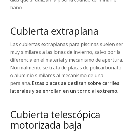
baño.
Cubierta extraplana
Las cubiertas extraplanas para piscinas suelen ser
muy similares a las lonas de invierno, salvo por la
diferencia en el material y mecanismo de apertura.
Normalmente se trata de placas de policarbonato
o aluminio similares al mecanismo de una
persiana.
Estas placas se deslizan sobre carriles
laterales y se enrollan en un torno al extremo
.
Cubierta telescópica
motorizada baja