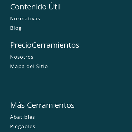
Contenido Útil
Normativas
Blog
PrecioCerramientos
Nosotros
Mapa del Sitio
Más Cerramientos
Abatibles
Plegables