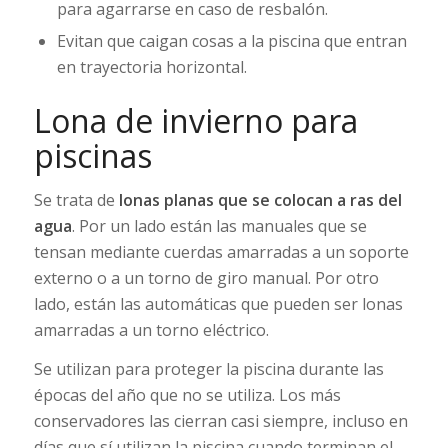
para agarrarse en caso de resbalón.
Evitan que caigan cosas a la piscina que entran
en trayectoria horizontal.
Lona de invierno para
piscinas
Se trata de
lonas planas que se colocan a ras del
agua
. Por un lado están las manuales que se
tensan mediante cuerdas amarradas a un soporte
externo o a un torno de giro manual. Por otro
lado, están las automáticas que pueden ser lonas
amarradas a un torno eléctrico.
Se utilizan para proteger la piscina durante las
épocas del año que no se utiliza. Los más
conservadores las cierran casi siempre, incluso en
días que sí utilizan la piscina cuando terminan el