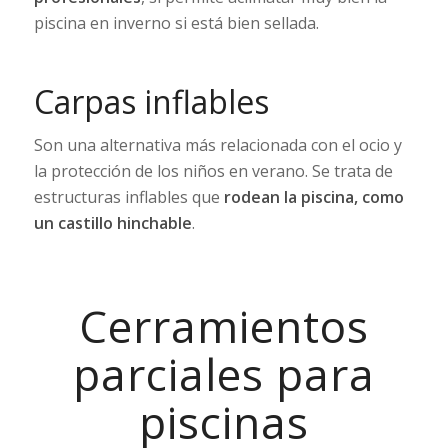
piscina en inverno si está bien sellada.
Carpas inflables
Son una alternativa más relacionada con el ocio y
la protección de los niños en verano. Se trata de
estructuras inflables que
rodean la piscina, como
un castillo hinchable
.
Cerramientos
parciales para
piscinas