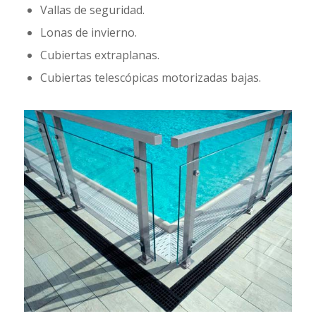
Vallas de seguridad.
Lonas de invierno.
Cubiertas extraplanas.
Cubiertas telescópicas motorizadas bajas.