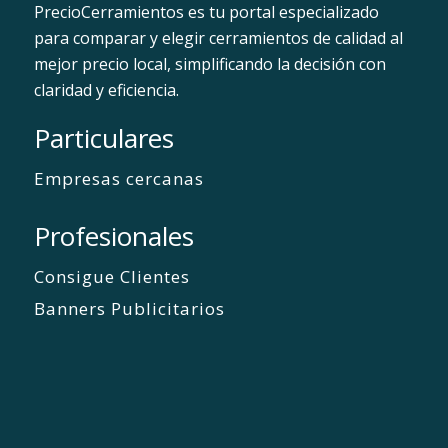
PrecioCerramientos es tu portal especializado
para comparar y elegir cerramientos de calidad al
mejor precio local, simplificando la decisión con
claridad y eficiencia.
Particulares
Empresas cercanas
Profesionales
Consigue Clientes
Banners Publicitarios