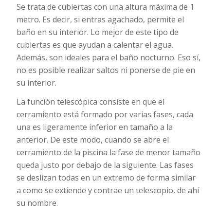
Se trata de cubiertas con una altura máxima de 1
metro. Es decir, si entras agachado, permite el
baño en su interior. Lo mejor de este tipo de
cubiertas es que ayudan a calentar el agua.
Además, son ideales para el baño nocturno. Eso sí,
no es posible realizar saltos ni ponerse de pie en
su interior.
La función telescópica consiste en que el
cerramiento está formado por varias fases, cada
una es ligeramente inferior en tamaño a la
anterior. De este modo, cuando se abre el
cerramiento de la piscina la fase de menor tamaño
queda justo por debajo de la siguiente. Las fases
se deslizan todas en un extremo de forma similar
a como se extiende y contrae un telescopio, de ahí
su nombre.