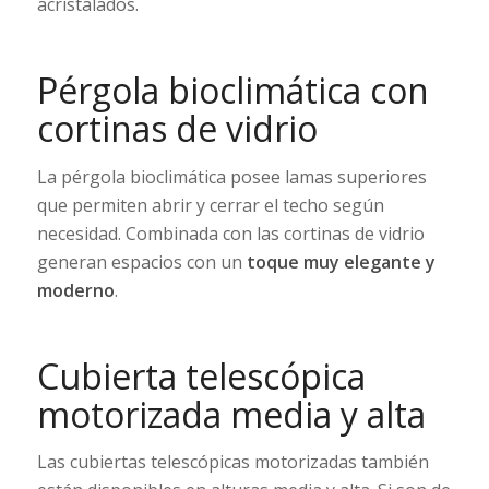
acristalados.
Pérgola bioclimática con
cortinas de vidrio
La pérgola bioclimática posee lamas superiores
que permiten abrir y cerrar el techo según
necesidad. Combinada con las cortinas de vidrio
generan espacios con un
toque muy elegante y
moderno
.
Cubierta telescópica
motorizada media y alta
Las cubiertas telescópicas motorizadas también