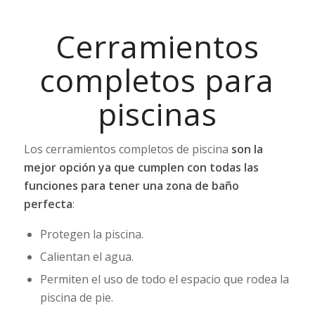
Cerramientos
completos para
piscinas
Los cerramientos completos de piscina
son la
mejor opción ya que cumplen con todas las
funciones para tener una zona de baño
perfecta
:
Protegen la piscina.
Calientan el agua.
Permiten el uso de todo el espacio que rodea la
piscina de pie.