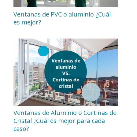
Ventanas de PVC o aluminio ¿Cuál
es mejor?
Ventanas de Aluminio o Cortinas de
Cristal ¿Cuál es mejor para cada
caso?