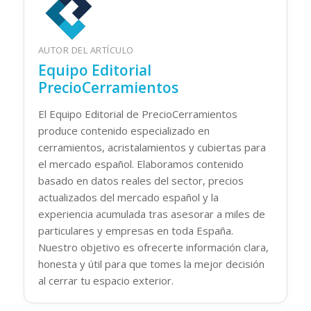
AUTOR DEL ARTÍCULO
Equipo Editorial
PrecioCerramientos
El Equipo Editorial de PrecioCerramientos
produce contenido especializado en
cerramientos, acristalamientos y cubiertas para
el mercado español. Elaboramos contenido
basado en datos reales del sector, precios
actualizados del mercado español y la
experiencia acumulada tras asesorar a miles de
particulares y empresas en toda España.
Nuestro objetivo es ofrecerte información clara,
honesta y útil para que tomes la mejor decisión
al cerrar tu espacio exterior.