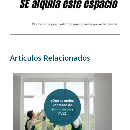
Artículos Relacionados