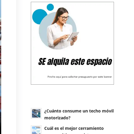
¿Cuánto consume un techo móvil
motorizado?
Cuál es el mejor cerramiento