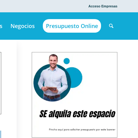
Acceso Empresas
s
Negocios
Presupuesto Online