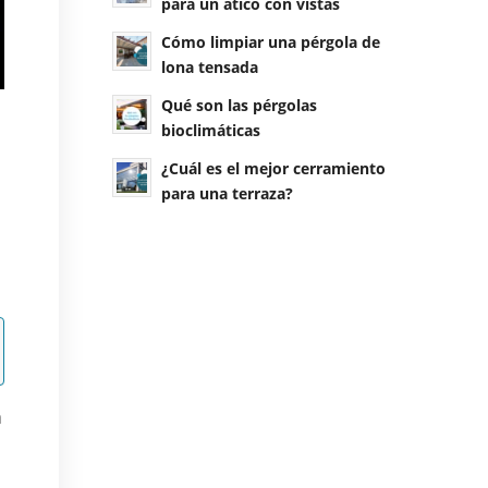
para un ático con vistas
Cómo limpiar una pérgola de
lona tensada
Qué son las pérgolas
bioclimáticas
¿Cuál es el mejor cerramiento
para una terraza?
a