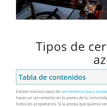
Tipos de ce
az
Tabla de contenidos
Existen muchos tipos de
cerramientos para azote
hacer un cerramiento en la azotea de tu comunida
todos los propietarios. Si la azotea que quieres ce