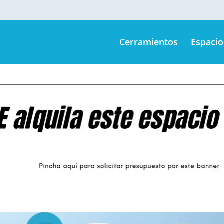
Cerramientos
Espacio