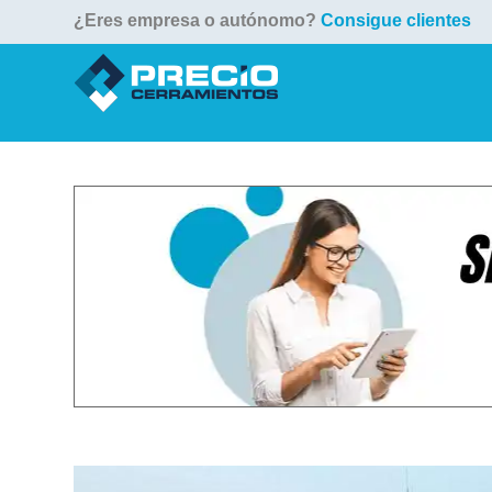
¿Eres empresa o autónomo?
Consigue clientes