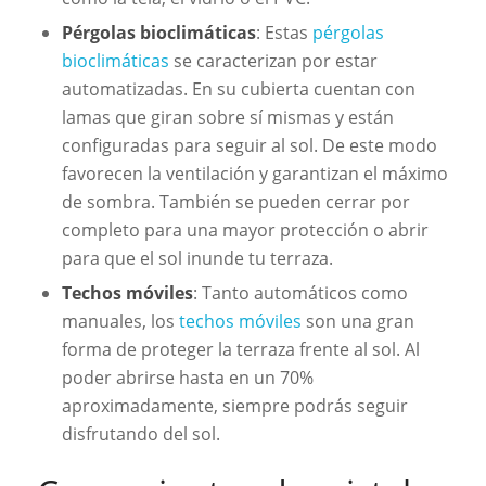
Pérgolas bioclimáticas
: Estas
pérgolas
bioclimáticas
se caracterizan por estar
automatizadas. En su cubierta cuentan con
lamas que giran sobre sí mismas y están
configuradas para seguir al sol. De este modo
favorecen la ventilación y garantizan el máximo
de sombra. También se pueden cerrar por
completo para una mayor protección o abrir
para que el sol inunde tu terraza.
Techos móviles
: Tanto automáticos como
manuales, los
techos móviles
son una gran
forma de proteger la terraza frente al sol. Al
poder abrirse hasta en un 70%
aproximadamente, siempre podrás seguir
disfrutando del sol.