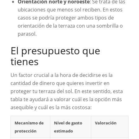
Orientación norte y noroeste
: Se trata de las
ubicaciones que menos sol reciben. En estos
casos se podría proteger ambos tipos de
orientación de la terraza con una sombrilla o
parasol.
El presupuesto que
tienes
Un factor crucial a la hora de decidirse es la
cantidad de dinero que quieres invertir en
proteger tu terraza del sol. En este sentido, esta
tabla te ayudará a valorar cuál es la opción más
asequible y cuál es la más costosa:
Mecanismo de
Nivel de gasto
Valoración
protección
estimado