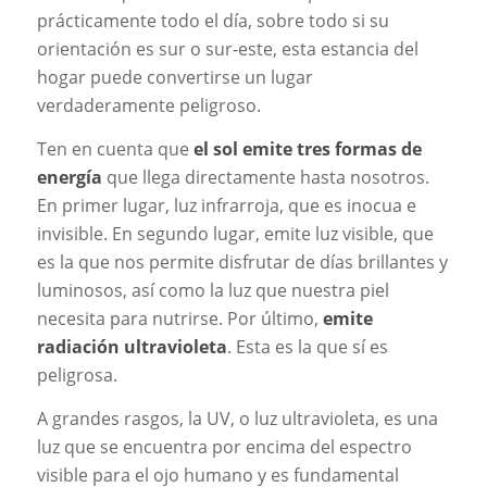
prácticamente todo el día, sobre todo si su
orientación es sur o sur-este, esta estancia del
hogar puede convertirse un lugar
verdaderamente peligroso.
Ten en cuenta que
el sol emite tres formas de
energía
que llega directamente hasta nosotros.
En primer lugar, luz infrarroja, que es inocua e
invisible. En segundo lugar, emite luz visible, que
es la que nos permite disfrutar de días brillantes y
luminosos, así como la luz que nuestra piel
necesita para nutrirse. Por último,
emite
radiación ultravioleta
. Esta es la que sí es
peligrosa.
A grandes rasgos, la UV, o luz ultravioleta, es una
luz que se encuentra por encima del espectro
visible para el ojo humano y es fundamental