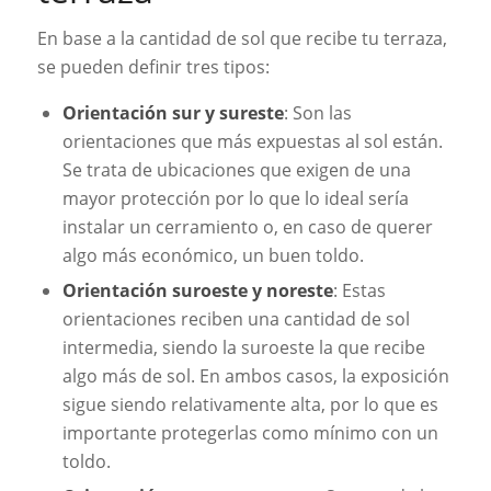
En base a la cantidad de sol que recibe tu terraza,
se pueden definir tres tipos:
Orientación sur y sureste
: Son las
orientaciones que más expuestas al sol están.
Se trata de ubicaciones que exigen de una
mayor protección por lo que lo ideal sería
instalar un cerramiento o, en caso de querer
algo más económico, un buen toldo.
Orientación suroeste y noreste
: Estas
orientaciones reciben una cantidad de sol
intermedia, siendo la suroeste la que recibe
algo más de sol. En ambos casos, la exposición
sigue siendo relativamente alta, por lo que es
importante protegerlas como mínimo con un
toldo.