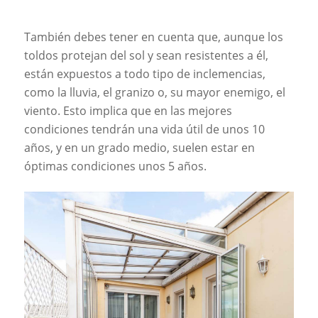
También debes tener en cuenta que, aunque los
toldos protejan del sol y sean resistentes a él,
están expuestos a todo tipo de inclemencias,
como la lluvia, el granizo o, su mayor enemigo, el
viento. Esto implica que en las mejores
condiciones tendrán una vida útil de unos 10
años, y en un grado medio, suelen estar en
óptimas condiciones unos 5 años.