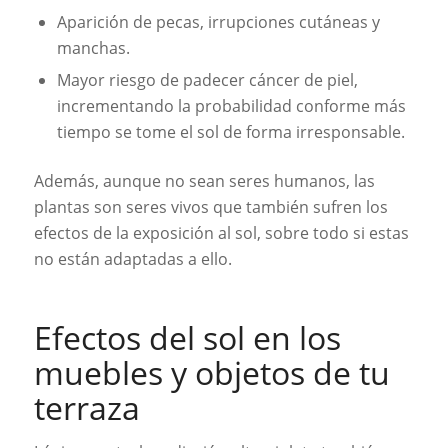
Aparición de pecas, irrupciones cutáneas y
manchas.
Mayor riesgo de padecer cáncer de piel,
incrementando la probabilidad conforme más
tiempo se tome el sol de forma irresponsable.
Además, aunque no sean seres humanos, las
plantas son seres vivos que también sufren los
efectos de la exposición al sol, sobre todo si estas
no están adaptadas a ello.
Efectos del sol en los
muebles y objetos de tu
terraza