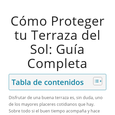
Cómo Proteger
tu Terraza del
Sol: Guía
Completa
Tabla de contenidos
Disfrutar de una buena terraza es, sin duda, uno
de los mayores placeres cotidianos que hay.
Sobre todo si el buen tiempo acompaña y hace