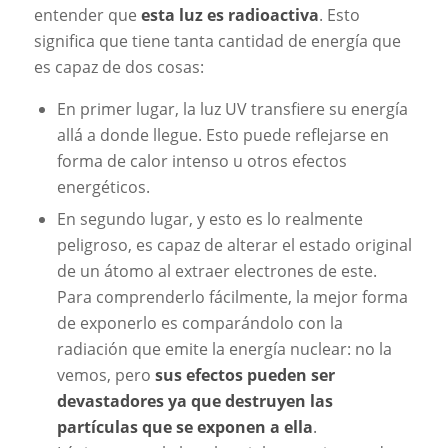
entender que
esta luz es radioactiva
. Esto
significa que tiene tanta cantidad de energía que
es capaz de dos cosas:
En primer lugar, la luz UV transfiere su energía
allá a donde llegue. Esto puede reflejarse en
forma de calor intenso u otros efectos
energéticos.
En segundo lugar, y esto es lo realmente
peligroso, es capaz de alterar el estado original
de un átomo al extraer electrones de este.
Para comprenderlo fácilmente, la mejor forma
de exponerlo es comparándolo con la
radiación que emite la energía nuclear: no la
vemos, pero
sus efectos pueden ser
devastadores ya que destruyen las
partículas que se exponen a ella
.