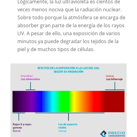
Lógicamente, la luz ultravioleta es cientos de
veces menos nociva que la radiación nuclear.
Sobre todo porque la atmósfera se encarga de
absorber gran parte de la energía de los rayos
UV. A pesar de ello, una exposición de varios
minutos ya puede degradar los tejidos de la
piel y de muchos tipos de células.