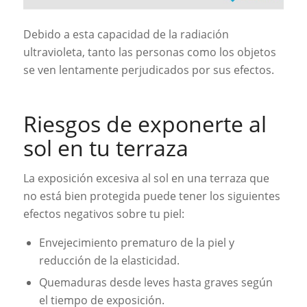
Debido a esta capacidad de la radiación
ultravioleta, tanto las personas como los objetos
se ven lentamente perjudicados por sus efectos.
Riesgos de exponerte al
sol en tu terraza
La exposición excesiva al sol en una terraza que
no está bien protegida puede tener los siguientes
efectos negativos sobre tu piel:
Envejecimiento prematuro de la piel y
reducción de la elasticidad.
Quemaduras desde leves hasta graves según
el tiempo de exposición.