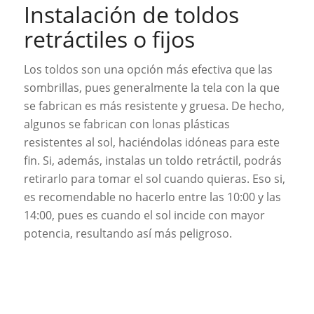
Instalación de toldos
retráctiles o fijos
Los toldos son una opción más efectiva que las
sombrillas, pues generalmente la tela con la que
se fabrican es más resistente y gruesa. De hecho,
algunos se fabrican con lonas plásticas
resistentes al sol, haciéndolas idóneas para este
fin. Si, además, instalas un toldo retráctil, podrás
retirarlo para tomar el sol cuando quieras. Eso si,
es recomendable no hacerlo entre las 10:00 y las
14:00, pues es cuando el sol incide con mayor
potencia, resultando así más peligroso.