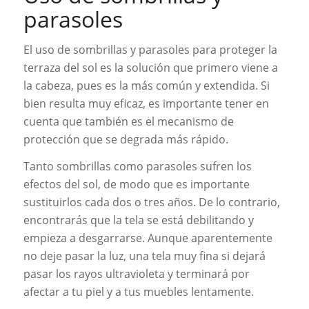
parasoles
El uso de sombrillas y parasoles para proteger la
terraza del sol es la solución que primero viene a
la cabeza, pues es la más común y extendida. Si
bien resulta muy eficaz, es importante tener en
cuenta que también es el mecanismo de
protección que se degrada más rápido.
Tanto sombrillas como parasoles sufren los
efectos del sol, de modo que es importante
sustituirlos cada dos o tres años. De lo contrario,
encontrarás que la tela se está debilitando y
empieza a desgarrarse. Aunque aparentemente
no deje pasar la luz, una tela muy fina si dejará
pasar los rayos ultravioleta y terminará por
afectar a tu piel y a tus muebles lentamente.