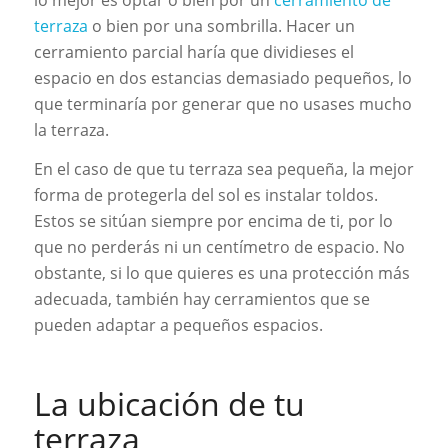
terraza
o bien por una sombrilla. Hacer un
cerramiento parcial haría que dividieses el
espacio en dos estancias demasiado pequeños, lo
que terminaría por generar que no usases mucho
la terraza.
En el caso de que tu terraza sea pequeña, la mejor
forma de protegerla del sol es instalar toldos.
Estos se sitúan siempre por encima de ti, por lo
que no perderás ni un centímetro de espacio. No
obstante, si lo que quieres es una protección más
adecuada, también hay cerramientos que se
pueden adaptar a pequeños espacios.
La ubicación de tu
terraza