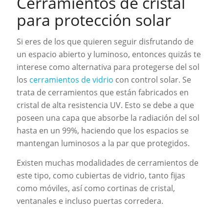
Cerramientos de cristal
para protección solar
Si eres de los que quieren seguir disfrutando de
un espacio abierto y luminoso, entonces quizás te
interese como alternativa para protegerse del sol
los
cerramientos de vidrio
con control solar. Se
trata de cerramientos que están fabricados en
cristal de alta resistencia UV. Esto se debe a que
poseen una capa que absorbe la radiación del sol
hasta en un 99%, haciendo que los espacios se
mantengan luminosos a la par que protegidos.
Existen muchas modalidades de cerramientos de
este tipo, como cubiertas de vidrio, tanto fijas
como móviles, así como cortinas de cristal,
ventanales e incluso puertas corredera.