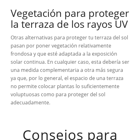
Vegetación para proteger
la terraza de los rayos UV
Otras alternativas para proteger tu terraza del sol
pasan por poner vegetación relativamente
frondosa y que esté adaptada a la exposición
solar continua. En cualquier caso, esta debería ser
una medida complementaria a otra más segura
ya que, por lo general, el espacio de una terraza
no permite colocar plantas lo suficientemente
voluptuosas como para proteger del sol
adecuadamente.
Consejos para