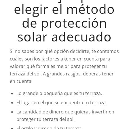
elegir el método
de protección
solar adecuado
Si no sabes por qué opción decidirte, te contamos
cuáles son los factores a tener en cuenta para
valorar qué forma es mejor para proteger tu
terraza del sol. A grandes rasgos, deberás tener
en cuenta:
Lo grande o pequeña que es tu terraza.
El lugar en el que se encuentra tu terraza.
La cantidad de dinero que quieras invertir en
proteger tu terraza del sol.
El estilo y diseño de tu terraza.