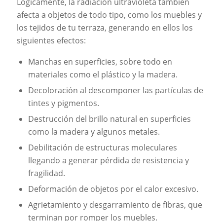
Lógicamente, la radiación ultravioleta también
afecta a objetos de todo tipo, como los muebles y
los tejidos de tu terraza, generando en ellos los
siguientes efectos:
Manchas en superficies, sobre todo en
materiales como el plástico y la madera.
Decoloración al descomponer las partículas de
tintes y pigmentos.
Destrucción del brillo natural en superficies
como la madera y algunos metales.
Debilitación de estructuras moleculares
llegando a generar pérdida de resistencia y
fragilidad.
Deformación de objetos por el calor excesivo.
Agrietamiento y desgarramiento de fibras, que
terminan por romper los muebles.