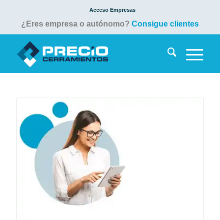
Acceso Empresas
¿Eres empresa o autónomo?
Consigue clientes