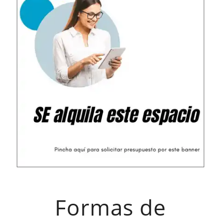
Formas de