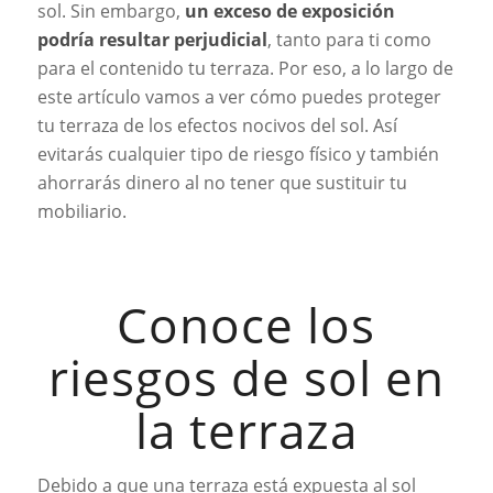
sol. Sin embargo,
un exceso de exposición
podría resultar perjudicial
, tanto para ti como
para el contenido tu terraza. Por eso, a lo largo de
este artículo vamos a ver cómo puedes proteger
tu terraza de los efectos nocivos del sol. Así
evitarás cualquier tipo de riesgo físico y también
ahorrarás dinero al no tener que sustituir tu
mobiliario.
Conoce los
riesgos de sol en
la terraza
Debido a que una terraza está expuesta al sol