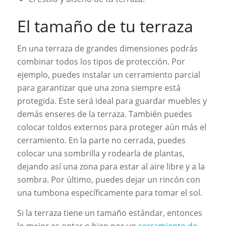
El tamaño de tu terraza
En una terraza de grandes dimensiones podrás
combinar todos los tipos de protección. Por
ejemplo, puedes instalar un cerramiento parcial
para garantizar que una zona siempre está
protegida. Este será ideal para guardar muebles y
demás enseres de la terraza. También puedes
colocar toldos externos para proteger aún más el
cerramiento. En la parte no cerrada, puedes
colocar una sombrilla y rodearla de plantas,
dejando así una zona para estar al aire libre y a la
sombra. Por último, puedes dejar un rincón con
una tumbona específicamente para tomar el sol.
Si la terraza tiene un tamaño estándar, entonces
lo mejor es optar o bien por un
cerramiento de