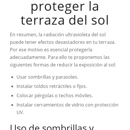
proteger la
terraza del sol
En resumen, la radiación ultravioleta del sol
puede tener efectos devastadores en tu terraza.
Por ese motivo es esencial protegerla
adecuadamente. Para ello te proponemos las
siguientes formas de reducir la exposición al sol:
Usar sombrillas y parasoles.
Instalar toldos retráctiles o fijos.
Colocar pérgolas o techos móviles.
Instalar cerramientos de vidrio con protección
UV.
Uso de sombrillas y