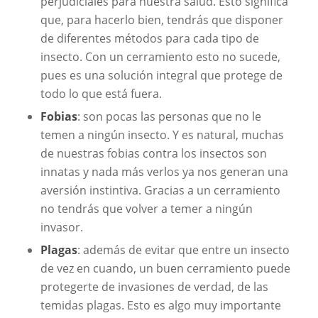
perjudiciales para nuestra salud. Esto significa
que, para hacerlo bien, tendrás que disponer
de diferentes métodos para cada tipo de
insecto. Con un cerramiento esto no sucede,
pues es una solución integral que protege de
todo lo que está fuera.
Fobias
: son pocas las personas que no le
temen a ningún insecto. Y es natural, muchas
de nuestras fobias contra los insectos son
innatas y nada más verlos ya nos generan una
aversión instintiva. Gracias a un cerramiento
no tendrás que volver a temer a ningún
invasor.
Plagas
: además de evitar que entre un insecto
de vez en cuando, un buen cerramiento puede
protegerte de invasiones de verdad, de las
temidas plagas. Esto es algo muy importante