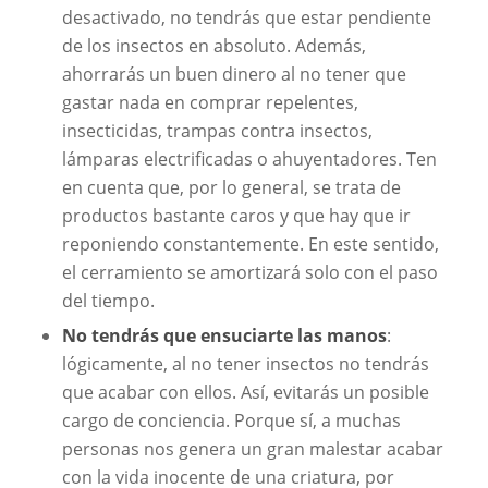
desactivado, no tendrás que estar pendiente
de los insectos en absoluto. Además,
ahorrarás un buen dinero al no tener que
gastar nada en comprar repelentes,
insecticidas, trampas contra insectos,
lámparas electrificadas o ahuyentadores. Ten
en cuenta que, por lo general, se trata de
productos bastante caros y que hay que ir
reponiendo constantemente. En este sentido,
el cerramiento se amortizará solo con el paso
del tiempo.
No tendrás que ensuciarte las manos
:
lógicamente, al no tener insectos no tendrás
que acabar con ellos. Así, evitarás un posible
cargo de conciencia. Porque sí, a muchas
personas nos genera un gran malestar acabar
con la vida inocente de una criatura, por