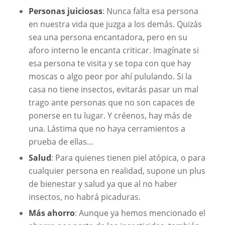
Personas juiciosas
: Nunca falta esa persona
en nuestra vida que juzga a los demás. Quizás
sea una persona encantadora, pero en su
aforo interno le encanta criticar. Imagínate si
esa persona te visita y se topa con que hay
moscas o algo peor por ahí pululando. Si la
casa no tiene insectos, evitarás pasar un mal
trago ante personas que no son capaces de
ponerse en tu lugar. Y créenos, hay más de
una. Lástima que no haya cerramientos a
prueba de ellas…
Salud
: Para quienes tienen piel atópica, o para
cualquier persona en realidad, supone un plus
de bienestar y salud ya que al no haber
insectos, no habrá picaduras.
Más ahorro
: Aunque ya hemos mencionado el