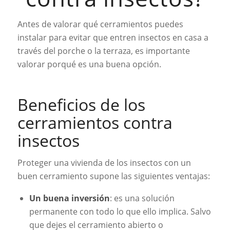
Antes de valorar qué cerramientos puedes
instalar para evitar que entren insectos en casa a
través del porche o la terraza, es importante
valorar porqué es una buena opción.
Beneficios de los
cerramientos contra
insectos
Proteger una vivienda de los insectos con un
buen cerramiento supone las siguientes ventajas:
Un buena inversión
: es una solución
permanente con todo lo que ello implica. Salvo
que dejes el cerramiento abierto o