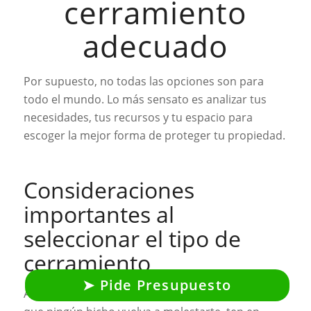
cerramiento
adecuado
Por supuesto, no todas las opciones son para
todo el mundo. Lo más sensato es analizar tus
necesidades, tus recursos y tu espacio para
escoger la mejor forma de proteger tu propiedad.
Consideraciones
importantes al
seleccionar el tipo de
cerramiento
Pide Presupuesto
Así pues, si vas a instalar algún cerramiento para