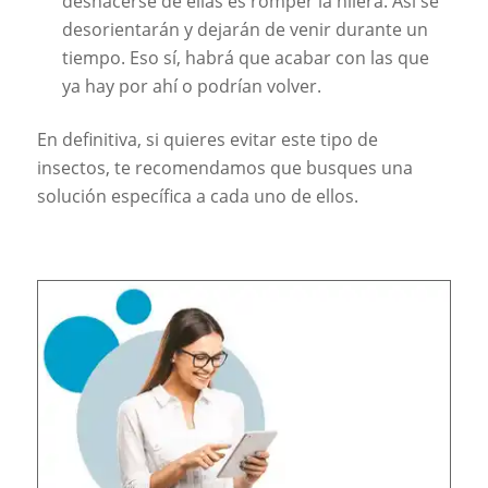
deshacerse de ellas es romper la hilera. Así se
desorientarán y dejarán de venir durante un
tiempo. Eso sí, habrá que acabar con las que
ya hay por ahí o podrían volver.
En definitiva, si quieres evitar este tipo de
insectos, te recomendamos que busques una
solución específica a cada uno de ellos.