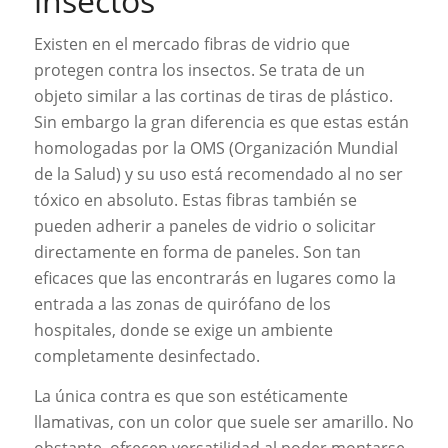
insectos
Existen en el mercado fibras de vidrio que
protegen contra los insectos. Se trata de un
objeto similar a las cortinas de tiras de plástico.
Sin embargo la gran diferencia es que estas están
homologadas por la OMS (Organización Mundial
de la Salud) y su uso está recomendado al no ser
tóxico en absoluto. Estas fibras también se
pueden adherir a paneles de vidrio o solicitar
directamente en forma de paneles. Son tan
eficaces que las encontrarás en lugares como la
entrada a las zonas de quirófano de los
hospitales, donde se exige un ambiente
completamente desinfectado.
La única contra es que son estéticamente
llamativas, con un color que suele ser amarillo. No