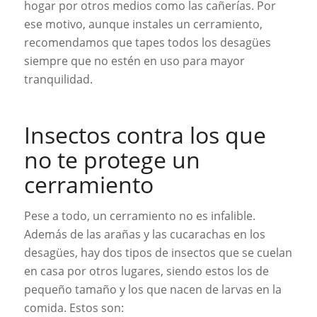
hogar por otros medios como las cañerías. Por
ese motivo, aunque instales un cerramiento,
recomendamos que tapes todos los desagües
siempre que no estén en uso para mayor
tranquilidad.
Insectos contra los que
no te protege un
cerramiento
Pese a todo, un cerramiento no es infalible.
Además de las arañas y las cucarachas en los
desagües, hay dos tipos de insectos que se cuelan
en casa por otros lugares, siendo estos los de
pequeño tamaño y los que nacen de larvas en la
comida. Estos son: