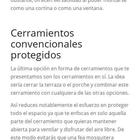
obstante, ofrecen versatilidad al poder montarse
como una cortina o como una ventana.
Cerramientos
convencionales
protegidos
La última opción en forma de cerramientos que te
presentamos son los cerramientos en sí. La idea
sería cerrar la terraza o el porche y combinar este
cerramiento con cualquiera de las otras opciones.
Así reduces notablemente el esfuerzo en proteger
todo el espacio ya que te enfocas en solo aquella
parte del cerramiento que quieras mantener
abierta para ventilar y disfrutar del aire libre. De
este modo evitarás que una fea mosquitera