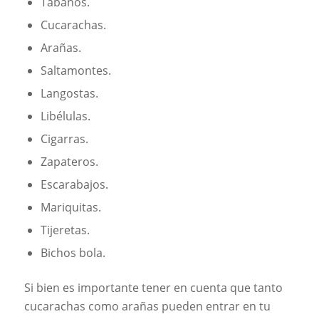
Tábanos.
Cucarachas.
Arañas.
Saltamontes.
Langostas.
Libélulas.
Cigarras.
Zapateros.
Escarabajos.
Mariquitas.
Tijeretas.
Bichos bola.
Si bien es importante tener en cuenta que tanto
cucarachas como arañas pueden entrar en tu