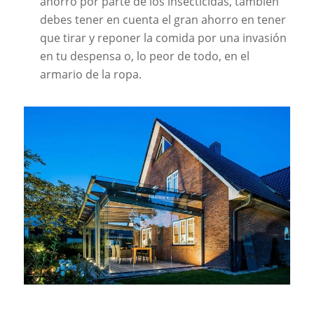
ahorro por parte de los insecticidas, también
debes tener en cuenta el gran ahorro en tener
que tirar y reponer la comida por una invasión
en tu despensa o, lo peor de todo, en el
armario de la ropa.