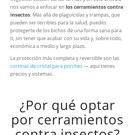
nos vamos a enfocar en
los cerramientos contra
insectos
. Más allá de plaguicidas y trampas, que
pueden ser terribles para la salud, puedes
protegerte de los bichos de una forma sana para
ti, sin tener que acabar con su vida y, sobre todo,
económica a medio y largo plazo.
La protección más completa y reversible son las
cortinas de cristal para porches
— aquí tienes
precios y sistemas.
¿Por qué optar
por cerramientos
contra insectos?