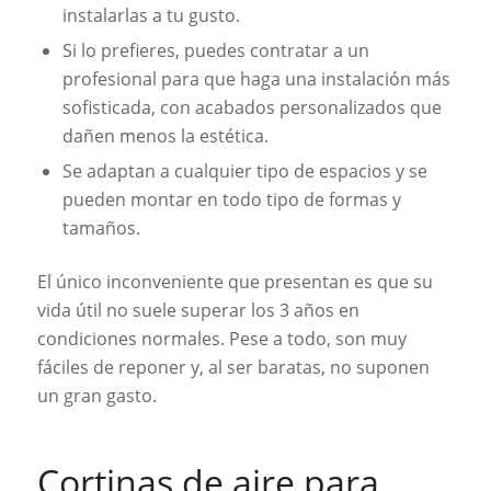
instalarlas a tu gusto.
Si lo prefieres, puedes contratar a un
profesional para que haga una instalación más
sofisticada, con acabados personalizados que
dañen menos la estética.
Se adaptan a cualquier tipo de espacios y se
pueden montar en todo tipo de formas y
tamaños.
El único inconveniente que presentan es que su
vida útil no suele superar los 3 años en
condiciones normales. Pese a todo, son muy
fáciles de reponer y, al ser baratas, no suponen
un gran gasto.
Cortinas de aire para