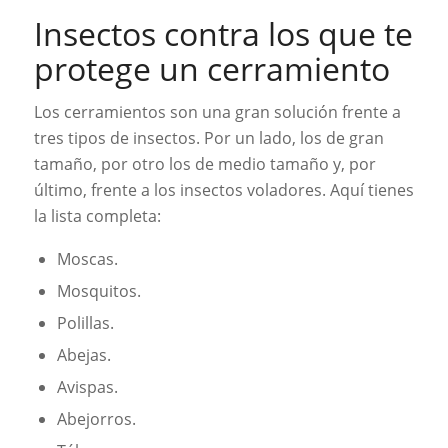
Insectos contra los que te
protege un cerramiento
Los cerramientos son una gran solución frente a
tres tipos de insectos. Por un lado, los de gran
tamaño, por otro los de medio tamaño y, por
último, frente a los insectos voladores. Aquí tienes
la lista completa:
Moscas.
Mosquitos.
Polillas.
Abejas.
Avispas.
Abejorros.