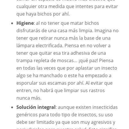
cualquier otra medida que intentes para evitar
que haya bichos por ahí.
Higiene
: al no tener que matar bichos
disfrutarás de una casa más limpia. Imagina no
tener que retirar nunca más la base de una
lámpara electrificada. Piensa en no volver a
tener que quitar esa tira adhesiva de una
trampa repleta de moscas… ¡qué paz! Piensa
en todas las veces que por aplastar un insecto
algo se ha manchado o este ha empezado a
esporular sus escamas por ahí. Al evitar que
entren, no habrá que limpiar sus rastros
nunca más.
Solución integral
: aunque existen insecticidas
genéricos para todo tipo de insectos, su uso
debe ser limitado ya que son muy agresivos y