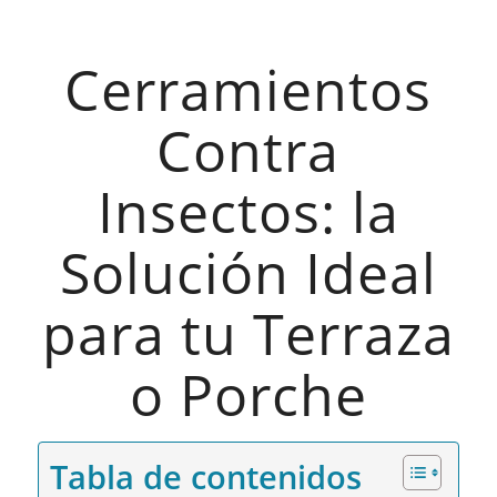
Cerramientos
Contra
Insectos: la
Solución Ideal
para tu Terraza
o Porche
Tabla de contenidos