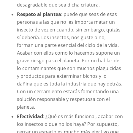
desagradable que sea dicha criatura.
Respeto al plantea
: puede que seas de esas
personas a las que no les importa matar un
insecto de vez en cuando, sin embargo, quizás
sí debería. Los insectos, nos guste o no,
forman una parte esencial del ciclo de la vida.
Acabar con ellos como lo hacemos supone un
grave riesgo para el planeta. Por no hablar de
lo contaminantes que son muchos plaguicidas
y productos para exterminar bichos y lo
dañina que es toda la industria que hay detrás.
Con un cerramiento estarás fomentando una
solución responsable y respetuosa con el
planeta.
Efectividad
: ¿Qué es más funcional, acabar con
los insectos o que no los haya? Por supuesto,
cerrar un espacio es mucho más efectivo que