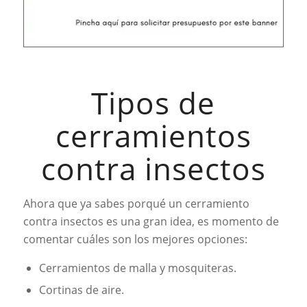
Tipos de
cerramientos
contra insectos
Ahora que ya sabes porqué un cerramiento
contra insectos es una gran idea, es momento de
comentar cuáles son los mejores opciones:
Cerramientos de malla y mosquiteras.
Cortinas de aire.