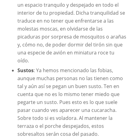
un espacio tranquilo y despejado en todo el
interior de tu propiedad. Dicha tranquilidad se
traduce en no tener que enfrentarse a las
molestas moscas, en olvidarse de las
picaduras por sorpresa de mosquitos o arañas
y, cómo no, de poder dormir del tirón sin que
una especie de avión en miniatura roce tu
oído.
Sustos
: Ya hemos mencionado las fobias,
aunque muchas personas no las tienen como
tal y aún así se pegan un buen susto. Ten en
cuenta que no es lo mismo tener miedo que
pegarte un susto. Pues esto es lo que suele
pasar cuando ves aparecer una cucaracha.
Sobre todo si es voladora. Al mantener la
terraza o el porche despejados, estos
sobresaltos serán cosa del pasado.