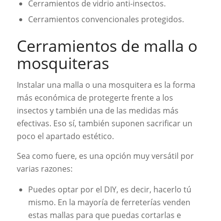
Cerramientos de vidrio anti-insectos.
Cerramientos convencionales protegidos.
Cerramientos de malla o
mosquiteras
Instalar una malla o una mosquitera es la forma
más económica de protegerte frente a los
insectos y también una de las medidas más
efectivas. Eso sí, también suponen sacrificar un
poco el apartado estético.
Sea como fuere, es una opción muy versátil por
varias razones:
Puedes optar por el DIY, es decir, hacerlo tú
mismo. En la mayoría de ferreterías venden
estas mallas para que puedas cortarlas e