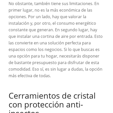
No obstante, también tiene sus limitaciones. En
primer lugar, no es la más económica de las
opciones. Por un lado, hay que valorar la
instalación y, por otro, el consumo energético
constante que generan. En segundo lugar, hay
que instalar una cortina de aire por entrada. Esto
las convierte en una solución perfecta para
espacios como los negocios. Si lo que buscas es
una opción para tu hogar, necesitarás disponer
de bastante presupuesto para disfrutar de esta
comodidad. Eso sí, es sin lugar a dudas, la opción
más efectiva de todas.
Cerramientos de cristal
con protección anti-