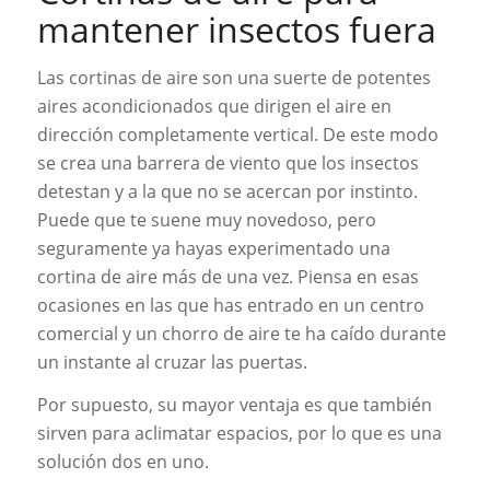
mantener insectos fuera
Las cortinas de aire son una suerte de potentes
aires acondicionados que dirigen el aire en
dirección completamente vertical. De este modo
se crea una barrera de viento que los insectos
detestan y a la que no se acercan por instinto.
Puede que te suene muy novedoso, pero
seguramente ya hayas experimentado una
cortina de aire más de una vez. Piensa en esas
ocasiones en las que has entrado en un centro
comercial y un chorro de aire te ha caído durante
un instante al cruzar las puertas.
Por supuesto, su mayor ventaja es que también
sirven para aclimatar espacios, por lo que es una
solución dos en uno.