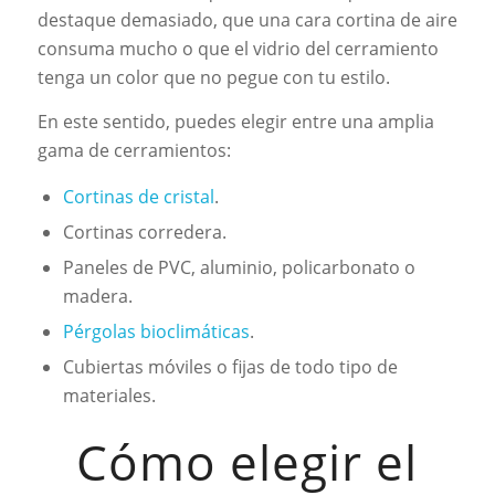
destaque demasiado, que una cara cortina de aire
consuma mucho o que el vidrio del cerramiento
tenga un color que no pegue con tu estilo.
En este sentido, puedes elegir entre una amplia
gama de cerramientos:
Cortinas de cristal
.
Cortinas corredera.
Paneles de PVC, aluminio, policarbonato o
madera.
Pérgolas bioclimáticas
.
Cubiertas móviles o fijas de todo tipo de
materiales.
Cómo elegir el