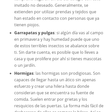
invitado no deseado. Generalmente, se
extienden por utilizar prendas y tejidos que
han estado en contacto con personas que ya
tienen piojos.
Garrapatas y pulgas
: si algún día vas al campo
en primavera y hay humedad puede que uno
de estos terribles insectos se abalance sobre
ti. Sin darte cuenta, es posible que lo lleves a
casa y que prolifere por ahí si tienes mascotas
o un jardín.
Hormigas
: las hormigas son prodigiosas. Son
capaces de llegar hasta un ático sin apenas
esfuerzo y crear una hilera hasta donde
consideran que se encuentra su fuente de
comida. Suelen entrar por grietas y los
resquicios de las puertas. La forma más fácil de