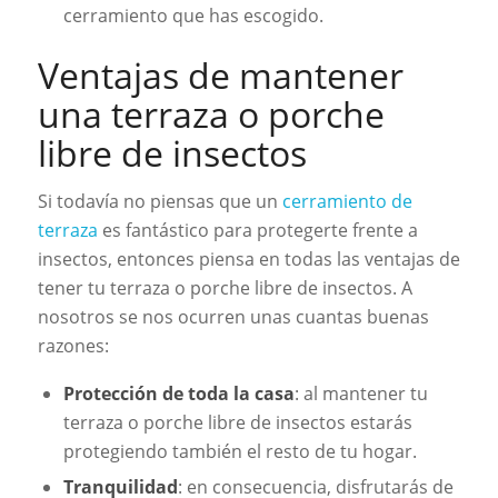
cerramiento que has escogido.
Ventajas de mantener
una terraza o porche
libre de insectos
Si todavía no piensas que un
cerramiento de
terraza
es fantástico para protegerte frente a
insectos, entonces piensa en todas las ventajas de
tener tu terraza o porche libre de insectos. A
nosotros se nos ocurren unas cuantas buenas
razones:
Protección de toda la casa
: al mantener tu
terraza o porche libre de insectos estarás
protegiendo también el resto de tu hogar.
Tranquilidad
: en consecuencia, disfrutarás de