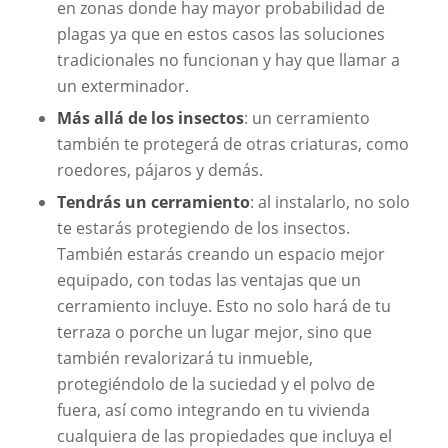
en zonas donde hay mayor probabilidad de
plagas ya que en estos casos las soluciones
tradicionales no funcionan y hay que llamar a
un exterminador.
Más allá de los insectos
: un cerramiento
también te protegerá de otras criaturas, como
roedores, pájaros y demás.
Tendrás un cerramiento
: al instalarlo, no solo
te estarás protegiendo de los insectos.
También estarás creando un espacio mejor
equipado, con todas las ventajas que un
cerramiento incluye. Esto no solo hará de tu
terraza o porche un lugar mejor, sino que
también revalorizará tu inmueble,
protegiéndolo de la suciedad y el polvo de
fuera, así como integrando en tu vivienda
cualquiera de las propiedades que incluya el