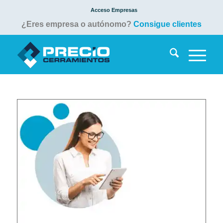
Acceso Empresas
¿Eres empresa o autónomo?
Consigue clientes