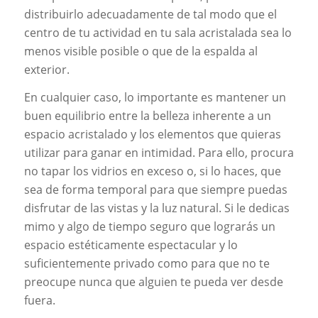
distribuirlo adecuadamente de tal modo que el
centro de tu actividad en tu sala acristalada sea lo
menos visible posible o que de la espalda al
exterior.
En cualquier caso, lo importante es mantener un
buen equilibrio entre la belleza inherente a un
espacio acristalado y los elementos que quieras
utilizar para ganar en intimidad. Para ello, procura
no tapar los vidrios en exceso o, si lo haces, que
sea de forma temporal para que siempre puedas
disfrutar de las vistas y la luz natural. Si le dedicas
mimo y algo de tiempo seguro que lograrás un
espacio estéticamente espectacular y lo
suficientemente privado como para que no te
preocupe nunca que alguien te pueda ver desde
fuera.