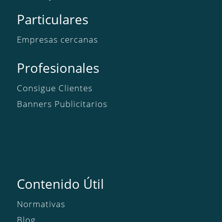
Particulares
Empresas cercanas
Profesionales
Consigue Clientes
Banners Publicitarios
Contenido Útil
Normativas
Blog