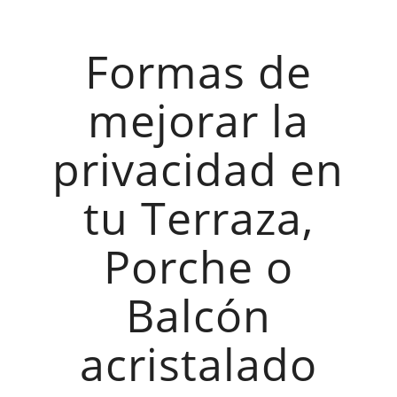
Formas de
mejorar la
privacidad en
tu Terraza,
Porche o
Balcón
acristalado