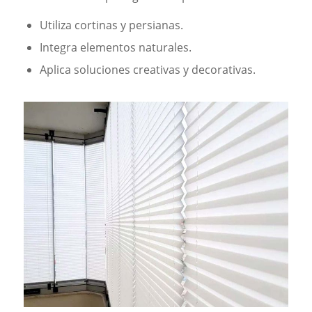
Utiliza cortinas y persianas.
Integra elementos naturales.
Aplica soluciones creativas y decorativas.