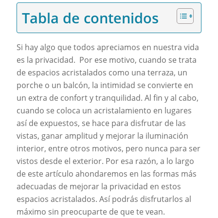
Tabla de contenidos
Si hay algo que todos apreciamos en nuestra vida
es la privacidad. Por ese motivo, cuando se trata
de espacios acristalados como una terraza, un
porche o un balcón, la intimidad se convierte en
un extra de confort y tranquilidad. Al fin y al cabo,
cuando se coloca un acristalamiento en lugares
así de expuestos, se hace para disfrutar de las
vistas, ganar amplitud y mejorar la iluminación
interior, entre otros motivos, pero nunca para ser
vistos desde el exterior. Por esa razón, a lo largo
de este artículo ahondaremos en las formas más
adecuadas de mejorar la privacidad en estos
espacios acristalados. Así podrás disfrutarlos al
máximo sin preocuparte de que te vean.