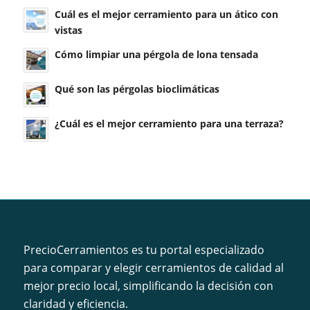
Cuál es el mejor cerramiento para un ático con
vistas
Cómo limpiar una pérgola de lona tensada
Qué son las pérgolas bioclimáticas
¿Cuál es el mejor cerramiento para una terraza?
PrecioCerramientos es tu portal especializado
para comparar y elegir cerramientos de calidad al
mejor precio local, simplificando la decisión con
claridad y eficiencia.