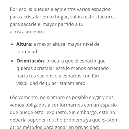
Por eso, si puedes elegir entre varios espacios
para acristalar en tu hogar, valora estos factores
para sacarle el mayor partido a tu
acristalamiento:
Altura
: a mayor altura, mayor nivel de
intimidad.
Orientación
: procura que el espacio que
quieras acristalar esté lo menos orientado
hacia tus vecinos o a espacios con fácil
visibilidad de tu acristalamiento.
Lógicamente, no siempre es posible elegir y nos
vemos obligados a conformarnos con un espacio
que puede estar expuesto. Sin embargo, este no
debería suponer mucho problema ya que existen
otros métodos para ganar en privacidad: