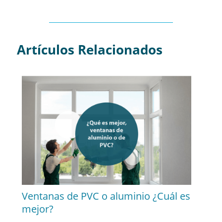
Artículos Relacionados
Ventanas de PVC o aluminio ¿Cuál es
mejor?