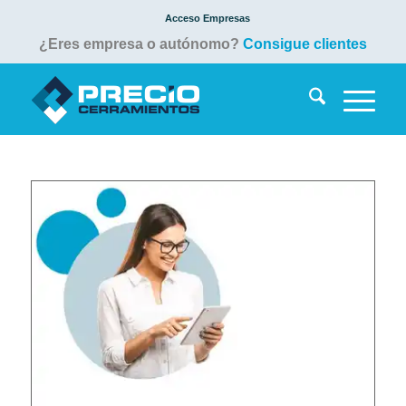
Acceso Empresas
¿Eres empresa o autónomo?
Consigue clientes