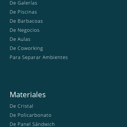
De Galerías
De Piscinas
De Barbacoas
De Negocios
De Aulas
De Coworking
Para Separar Ambientes
Materiales
De Cristal
De Policarbonato
De Panel Sándwich