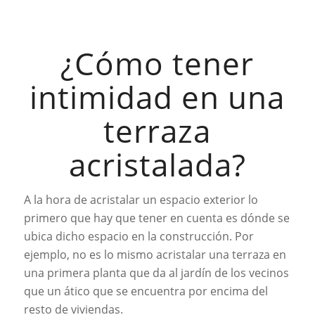
¿Cómo tener
intimidad en una
terraza
acristalada?
A la hora de acristalar un espacio exterior lo
primero que hay que tener en cuenta es dónde se
ubica dicho espacio en la construcción. Por
ejemplo, no es lo mismo acristalar una terraza en
una primera planta que da al jardín de los vecinos
que un ático que se encuentra por encima del
resto de viviendas.