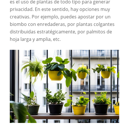
es el uso de plantas de todo tipo para generar
privacidad. En este sentido, hay opciones muy
creativas. Por ejemplo, puedes apostar por un
biombo con enredaderas, por plantas colgantes
distribuidas estratégicamente, por palmitos de
hoja larga y amplia, etc.