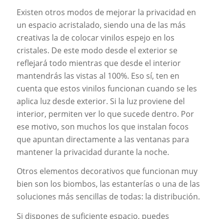
Existen otros modos de mejorar la privacidad en
un espacio acristalado, siendo una de las más
creativas la de colocar vinilos espejo en los
cristales. De este modo desde el exterior se
reflejará todo mientras que desde el interior
mantendrás las vistas al 100%. Eso sí, ten en
cuenta que estos vinilos funcionan cuando se les
aplica luz desde exterior. Si la luz proviene del
interior, permiten ver lo que sucede dentro. Por
ese motivo, son muchos los que instalan focos
que apuntan directamente a las ventanas para
mantener la privacidad durante la noche.
Otros elementos decorativos que funcionan muy
bien son los biombos, las estanterías o una de las
soluciones más sencillas de todas: la distribución.
Si dispones de suficiente espacio, puedes