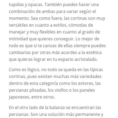
tupidas y opacas. También puedes hacer una
combinación de ambas para variar según el
momento. Sea como fuere, las cortinas son muy
versátiles en cuanto a estilos, cómodas de
manejar y muy flexibles en cuanto al grado de
intimidad que quieres conseguir. Lo mejor de
todo es que si te cansas de ellas siempre puedes
cambiarlas por otras más acordes a la estética
que quieras lograr en tu espacio acristalado.
Como es lógico, no todo se queda en las típicas
cortinas, pues existen muchas más variedades
dentro de esta categoría como los estores, las
persianas plisadas, los visillos o los paneles
japoneses, entre otros.
En el otro lado de la balanza se encuentran las
persianas. Son una solución más permanente y