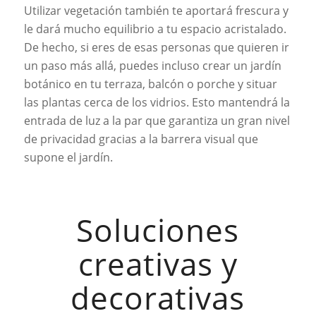
Utilizar vegetación también te aportará frescura y
le dará mucho equilibrio a tu espacio acristalado.
De hecho, si eres de esas personas que quieren ir
un paso más allá, puedes incluso crear un jardín
botánico en tu terraza, balcón o porche y situar
las plantas cerca de los vidrios. Esto mantendrá la
entrada de luz a la par que garantiza un gran nivel
de privacidad gracias a la barrera visual que
supone el jardín.
Soluciones
creativas y
decorativas