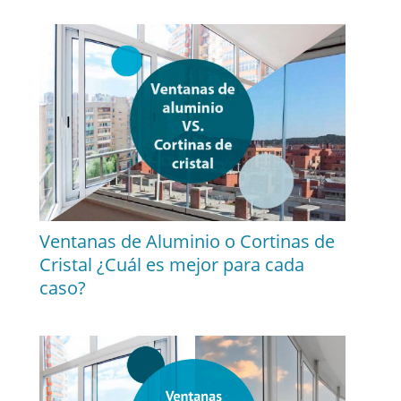
Ventanas de Aluminio o Cortinas de
Cristal ¿Cuál es mejor para cada
caso?