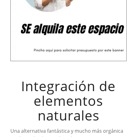
Integración de
elementos
naturales
Una alternativa fantástica y mucho más orgánica