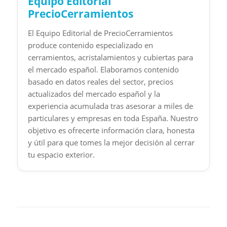
Equipo Editorial
PrecioCerramientos
El Equipo Editorial de PrecioCerramientos
produce contenido especializado en
cerramientos, acristalamientos y cubiertas para
el mercado español. Elaboramos contenido
basado en datos reales del sector, precios
actualizados del mercado español y la
experiencia acumulada tras asesorar a miles de
particulares y empresas en toda España. Nuestro
objetivo es ofrecerte información clara, honesta
y útil para que tomes la mejor decisión al cerrar
tu espacio exterior.