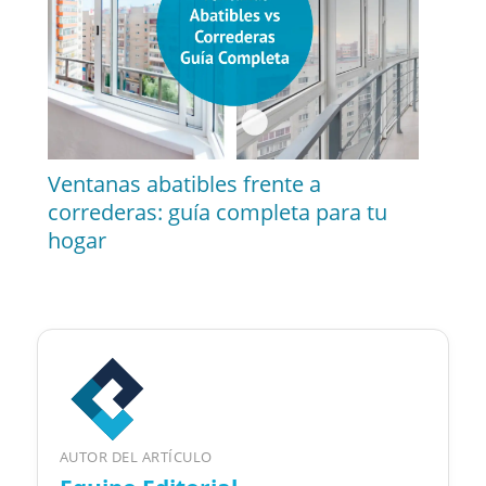
Ventanas abatibles frente a
correderas: guía completa para tu
hogar
AUTOR DEL ARTÍCULO