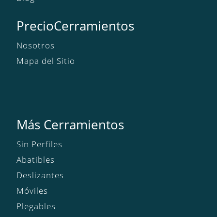
PrecioCerramientos
Nosotros
Mapa del Sitio
Más Cerramientos
Sin Perfiles
Abatibles
Deslizantes
Móviles
Plegables