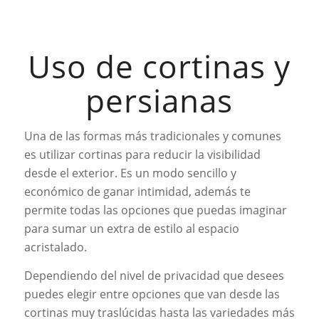
Uso de cortinas y
persianas
Una de las formas más tradicionales y comunes
es utilizar cortinas para reducir la visibilidad
desde el exterior. Es un modo sencillo y
económico de ganar intimidad, además te
permite todas las opciones que puedas imaginar
para sumar un extra de estilo al espacio
acristalado.
Dependiendo del nivel de privacidad que desees
puedes elegir entre opciones que van desde las
cortinas muy traslúcidas hasta las variedades más