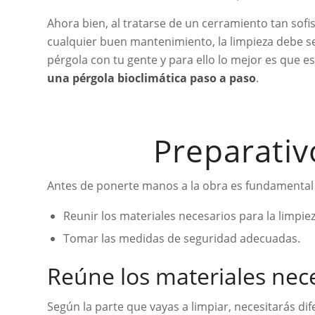
Ahora bien, al tratarse de un cerramiento tan sofi
cualquier buen mantenimiento, la limpieza debe se
pérgola con tu gente y para ello lo mejor es que e
una pérgola bioclimática paso a paso
.
Preparativ
Antes de ponerte manos a la obra es fundamental 
Reunir los materiales necesarios para la limpiez
Tomar las medidas de seguridad adecuadas.
Reúne los materiales nece
Según la parte que vayas a limpiar, necesitarás di