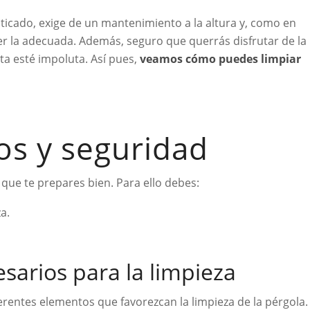
sticado, exige de un mantenimiento a la altura y, como en
r la adecuada. Además, seguro que querrás disfrutar de la
sta esté impoluta. Así pues,
veamos cómo puedes limpiar
os y seguridad
que te prepares bien. Para ello debes:
a.
sarios para la limpieza
ferentes elementos que favorezcan la limpieza de la pérgola.