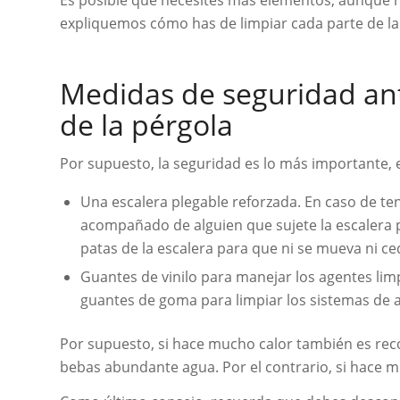
expliquemos cómo has de limpiar cada parte de la 
Medidas de seguridad ant
de la pérgola
Por supuesto, la seguridad es lo más importante, 
Una escalera plegable reforzada. En caso de ten
acompañado de alguien que sujete la escalera 
patas de la escalera para que ni se mueva ni ce
Guantes de vinilo para manejar los agentes lim
guantes de goma para limpiar los sistemas de 
Por supuesto, si hace mucho calor también es re
bebas abundante agua. Por el contrario, si hace mu