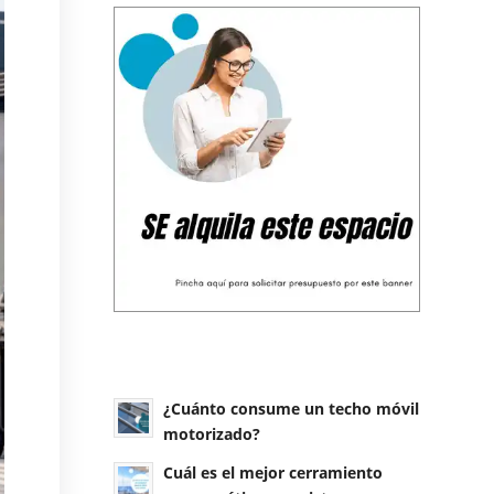
¿Cuánto consume un techo móvil
motorizado?
Cuál es el mejor cerramiento