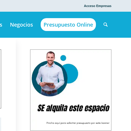
Acceso Empresas
s
Negocios
Presupuesto Online