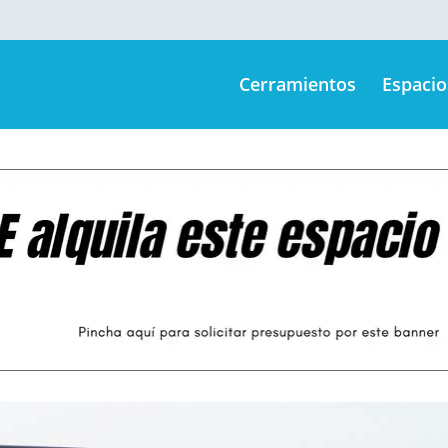
Cerramientos
Espacio