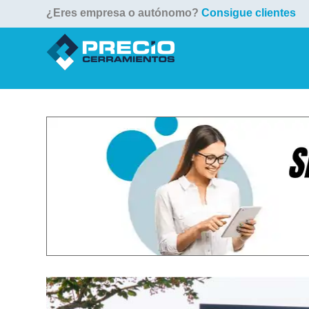
¿Eres empresa o autónomo?
Consigue clientes