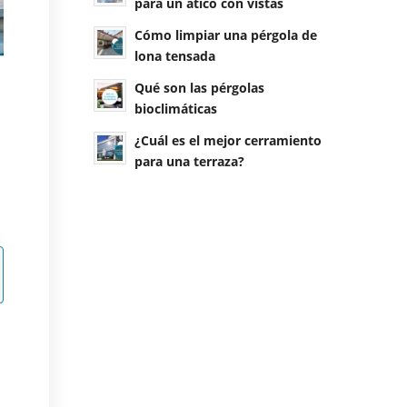
para un ático con vistas
Cómo limpiar una pérgola de
lona tensada
Qué son las pérgolas
bioclimáticas
¿Cuál es el mejor cerramiento
para una terraza?