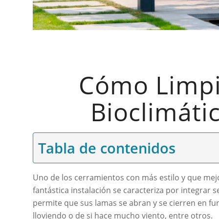
Cómo Limpi
Bioclimáti
Tabla de contenidos
Uno de los cerramientos con más estilo y que mej
fantástica instalación se caracteriza por integrar 
permite que sus lamas se abran y se cierren en fu
lloviendo o de si hace mucho viento, entre otros.