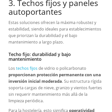
3. Techos fijos y paneles
autoportantes
Estas soluciones ofrecen la máxima robustez y
estabilidad, siendo ideales para establecimientos
que priorizan la durabilidad y el bajo
mantenimiento a largo plazo.
Techo fijo: durabilidad y bajo
mantenimiento
Los
techos fijos
de vidrio o policarbonato
proporcionan protección permanente con una
inversión inicial moderada
. Su estructura rígida
soporta cargas de nieve, granizo y vientos fuertes
sin requerir mantenimiento más allá de la
limpieza periódica.
Para la hostelería, esto significa
operatividad