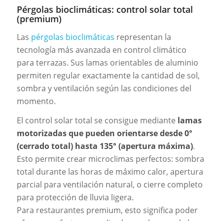
Pérgolas bioclimáticas: control solar total
(premium)
Las
pérgolas bioclimáticas
representan la
tecnología más avanzada en control climático
para terrazas. Sus lamas orientables de aluminio
permiten regular exactamente la cantidad de sol,
sombra y ventilación según las condiciones del
momento.
El control solar total se consigue mediante
lamas
motorizadas que pueden orientarse desde 0°
(cerrado total) hasta 135° (apertura máxima)
.
Esto permite crear microclimas perfectos: sombra
total durante las horas de máximo calor, apertura
parcial para ventilación natural, o cierre completo
para protección de lluvia ligera.
Para restaurantes premium, esto significa poder