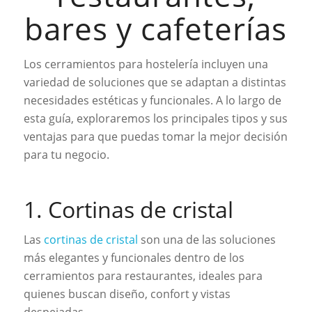
bares y cafeterías
Los cerramientos para hostelería incluyen una
variedad de soluciones que se adaptan a distintas
necesidades estéticas y funcionales. A lo largo de
esta guía, exploraremos los principales tipos y sus
ventajas para que puedas tomar la mejor decisión
para tu negocio.
1. Cortinas de cristal
Las
cortinas de cristal
son una de las soluciones
más elegantes y funcionales dentro de los
cerramientos para restaurantes, ideales para
quienes buscan diseño, confort y vistas