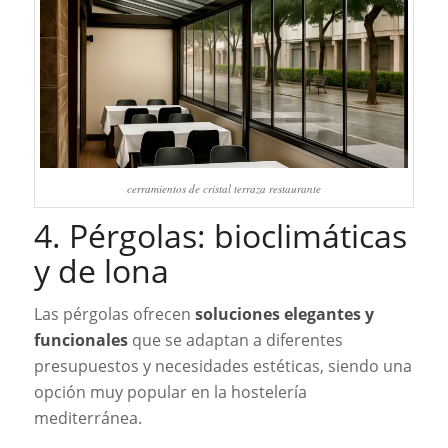
cerramientos de cristal terraza restaurante
4. Pérgolas: bioclimáticas
y de lona
Las pérgolas ofrecen
soluciones elegantes y
funcionales
que se adaptan a diferentes
presupuestos y necesidades estéticas, siendo una
opción muy popular en la hostelería
mediterránea.