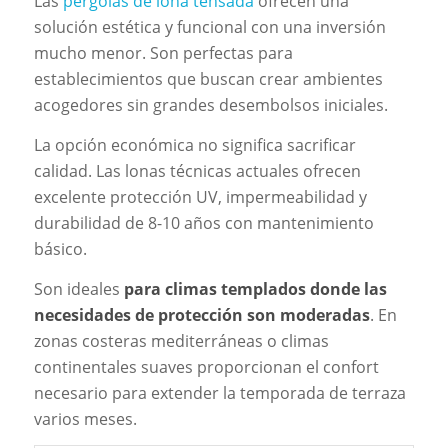
Las
pérgolas de lona tensada
ofrecen una
solución estética y funcional con una inversión
mucho menor. Son perfectas para
establecimientos que buscan crear ambientes
acogedores sin grandes desembolsos iniciales.
La opción económica no significa sacrificar
calidad. Las lonas técnicas actuales ofrecen
excelente protección UV, impermeabilidad y
durabilidad de 8-10 años con mantenimiento
básico.
Son ideales
para climas templados donde las
necesidades de protección son moderadas
. En
zonas costeras mediterráneas o climas
continentales suaves proporcionan el confort
necesario para extender la temporada de terraza
varios meses.