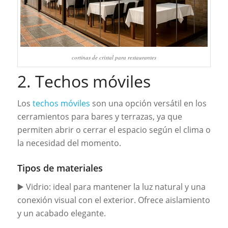
cortinas de cristal para restaurantes
2. Techos móviles
Los
techos móviles
son una opción versátil en los
cerramientos para bares y terrazas, ya que
permiten abrir o cerrar el espacio según el clima o
la necesidad del momento.
Tipos de materiales
▶️ Vidrio: ideal para mantener la luz natural y una
conexión visual con el exterior. Ofrece aislamiento
y un acabado elegante.