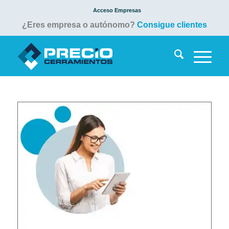
Acceso Empresas
¿Eres empresa o autónomo?
Consigue clientes