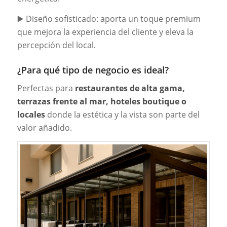
▶️ Diseño sofisticado: aporta un toque premium
que mejora la experiencia del cliente y eleva la
percepción del local.
¿Para qué tipo de negocio es ideal?
Perfectas para
restaurantes de alta gama,
terrazas frente al mar, hoteles boutique o
locales
donde la estética y la vista son parte del
valor añadido.