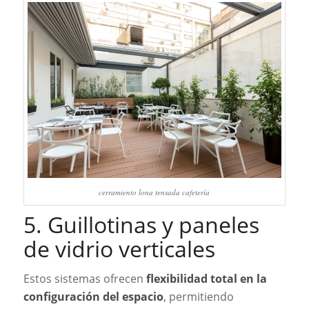
cerramiento lona tensada cafetería
5. Guillotinas y paneles
de vidrio verticales
Estos sistemas ofrecen
flexibilidad total en la
configuración del espacio
, permitiendo