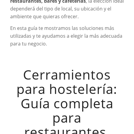
restaurantes, bares y cafeterías
, la elección ideal
dependerá del tipo de local, su ubicación y el
ambiente que quieras ofrecer.
En esta guía te mostramos las soluciones más
utilizadas y te ayudamos a elegir la más adecuada
para tu negocio.
Cerramientos
para hostelería:
Guía completa
para
restaurantes,