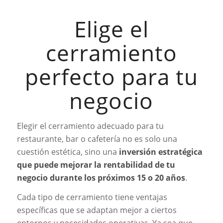
Elige el
cerramiento
perfecto para tu
negocio
Elegir el cerramiento adecuado para tu
restaurante, bar o cafetería no es solo una
cuestión estética, sino una
inversión estratégica
que puede mejorar la rentabilidad de tu
negocio durante los próximos 15 o 20 años
.
Cada tipo de cerramiento tiene ventajas
específicas que se adaptan mejor a ciertos