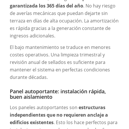
garantizada los 365 días del año
. No hay riesgo
de averías mecánicas que puedan dejarte sin
terraza en días de alta ocupación. La amortización
es rápida gracias a la generación constante de
ingresos adicionales.
El bajo mantenimiento se traduce en menores
costes operativos. Una limpieza trimestral y
revisión anual de sellados es suficiente para
mantener el sistema en perfectas condiciones
durante décadas.
Panel autoportante: instalación rápida,
buen aislamiento
Los paneles autoportantes son
estructuras
independientes que no requieren anclaje a
edificios existentes
. Esto los hace perfectos para