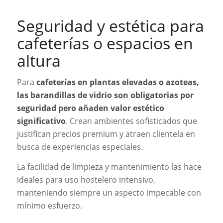
Seguridad y estética para
cafeterías o espacios en
altura
Para
cafeterías en plantas elevadas o azoteas,
las barandillas de vidrio son obligatorias por
seguridad pero añaden valor estético
significativo
. Crean ambientes sofisticados que
justifican precios premium y atraen clientela en
busca de experiencias especiales.
La facilidad de limpieza y mantenimiento las hace
ideales para uso hostelero intensivo,
manteniendo siempre un aspecto impecable con
mínimo esfuerzo.