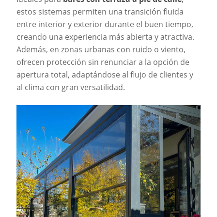
estos sistemas permiten una transición fluida
entre interior y exterior durante el buen tiempo,
creando una experiencia más abierta y atractiva.
Además, en zonas urbanas con ruido o viento,
ofrecen protección sin renunciar a la opción de
apertura total, adaptándose al flujo de clientes y
al clima con gran versatilidad.