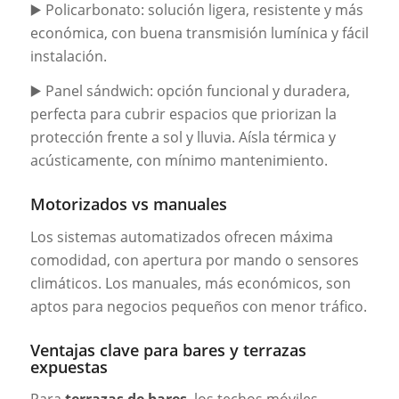
▶️ Policarbonato: solución ligera, resistente y más
económica, con buena transmisión lumínica y fácil
instalación.
▶️ Panel sándwich: opción funcional y duradera,
perfecta para cubrir espacios que priorizan la
protección frente a sol y lluvia. Aísla térmica y
acústicamente, con mínimo mantenimiento.
Motorizados vs manuales
Los sistemas automatizados ofrecen máxima
comodidad, con apertura por mando o sensores
climáticos. Los manuales, más económicos, son
aptos para negocios pequeños con menor tráfico.
Ventajas clave para bares y terrazas
expuestas