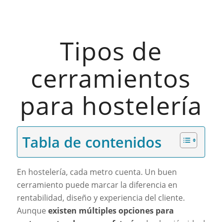
Tipos de
cerramientos
para hostelería
Tabla de contenidos
En hostelería, cada metro cuenta. Un buen
cerramiento puede marcar la diferencia en
rentabilidad, diseño y experiencia del cliente.
Aunque
existen múltiples opciones para