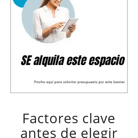
Factores clave
antes de elegir