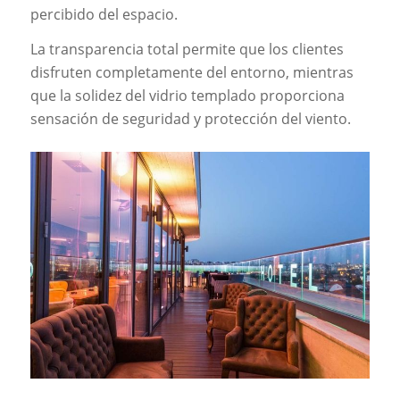
percibido del espacio.
La transparencia total permite que los clientes
disfruten completamente del entorno, mientras
que la solidez del vidrio templado proporciona
sensación de seguridad y protección del viento.