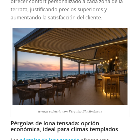
ofrecer confort personalizado a cada zona de la
terraza, justificando precios superiores y
aumentando la satisfacción del cliente.
terraza cafetería con Pérgolas Bioclímáticas
Pérgolas de lona tensada: opción
económica, ideal para climas templados