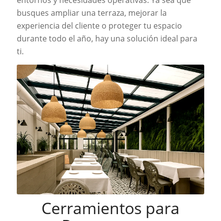
entornos y necesidades operativas. Ya sea que
busques ampliar una terraza, mejorar la
experiencia del cliente o proteger tu espacio
durante todo el año, hay una solución ideal para
ti.
Cerramientos para