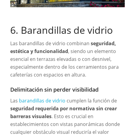
6. Barandillas de vidrio
Las barandillas de vidrio combinan
seguridad,
estética y funcionalidad
, siendo un elemento
esencial en terrazas elevadas o con desnivel,
especialmente dentro de los cerramientos para
cafeterías con espacios en altura.
Delimitación sin perder visibilidad
Las
barandillas de vidrio
cumplen la función de
seguridad requerida por normativa sin crear
barreras visuales
. Esto es crucial en
establecimientos con vistas panorámicas donde
cualquier obstáculo visual reduciría el valor