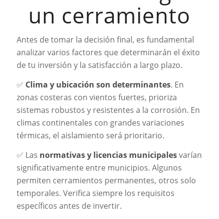
un cerramiento
Antes de tomar la decisión final, es fundamental
analizar varios factores que determinarán el éxito
de tu inversión y la satisfacción a largo plazo.
✅
Clima y ubicación son determinantes
. En
zonas costeras con vientos fuertes, prioriza
sistemas robustos y resistentes a la corrosión. En
climas continentales con grandes variaciones
térmicas, el aislamiento será prioritario.
✅ Las
normativas y licencias municipales
varían
significativamente entre municipios. Algunos
permiten cerramientos permanentes, otros solo
temporales. Verifica siempre los requisitos
específicos antes de invertir.