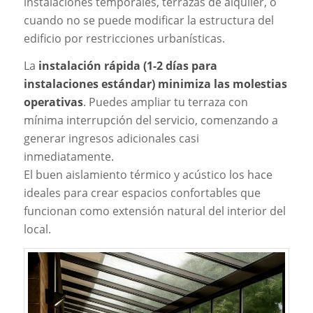
instalaciones temporales, terrazas de alquiler, o
cuando no se puede modificar la estructura del
edificio por restricciones urbanísticas.
La
instalación rápida (1-2 días para
instalaciones estándar) minimiza las molestias
operativas
. Puedes ampliar tu terraza con
mínima interrupción del servicio, comenzando a
generar ingresos adicionales casi
inmediatamente.
El buen aislamiento térmico y acústico los hace
ideales para crear espacios confortables que
funcionan como extensión natural del interior del
local.