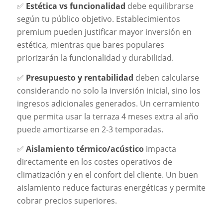
✅
Estética vs funcionalidad
debe equilibrarse
según tu público objetivo. Establecimientos
premium pueden justificar mayor inversión en
estética, mientras que bares populares
priorizarán la funcionalidad y durabilidad.
✅
Presupuesto y rentabilidad
deben calcularse
considerando no solo la inversión inicial, sino los
ingresos adicionales generados. Un cerramiento
que permita usar la terraza 4 meses extra al año
puede amortizarse en 2-3 temporadas.
✅
Aislamiento térmico/acústico
impacta
directamente en los costes operativos de
climatización y en el confort del cliente. Un buen
aislamiento reduce facturas energéticas y permite
cobrar precios superiores.