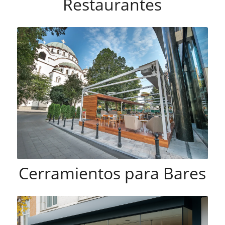
Restaurantes
Cerramientos para Bares