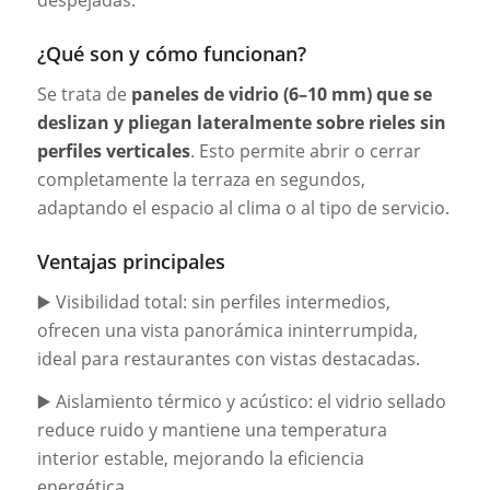
despejadas.
¿Qué son y cómo funcionan?
Se trata de
paneles de vidrio (6–10 mm) que se
deslizan y pliegan lateralmente sobre rieles sin
perfiles verticales
. Esto permite abrir o cerrar
completamente la terraza en segundos,
adaptando el espacio al clima o al tipo de servicio.
Ventajas principales
▶️ Visibilidad total: sin perfiles intermedios,
ofrecen una vista panorámica ininterrumpida,
ideal para restaurantes con vistas destacadas.
▶️ Aislamiento térmico y acústico: el vidrio sellado
reduce ruido y mantiene una temperatura
interior estable, mejorando la eficiencia
energética.